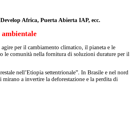
evelop Africa, Puerta Abierta IAP, ecc.
 ambientale
agire per il cambiamento climatico, il pianeta e le
 le comunità nella fornitura di soluzioni durature per il
stale nell’Etiopia settentrionale”. In Brasile e nel nord
 mirano a invertire la deforestazione e la perdita di