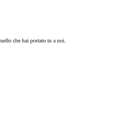
llo che hai portato tu a noi.