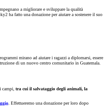
mpegnano a migliorare e sviluppare la qualità
ky2 ha fatto una donazione per aiutare a sostenere il suo
rogrammi mirano ad aiutare i ragazzi a diplomarsi, essere
ostruzione di un nuovo centro comunitario in Guatemala.
i campi,
tra cui il salvataggio degli animali, la
aggio
. Effettueremo una donazione per loro dopo