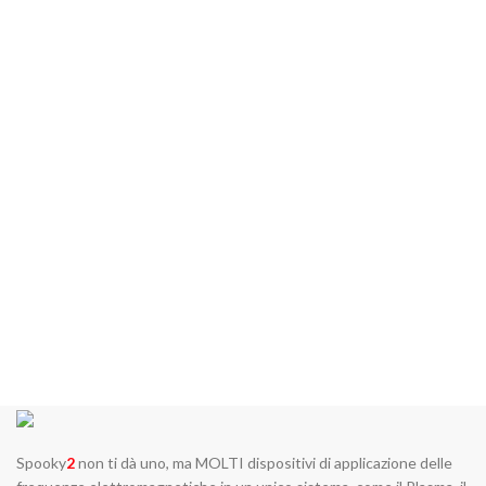
Spooky
2
non ti dà uno, ma MOLTI dispositivi di applicazione delle