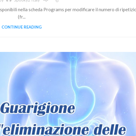
isponibili nella scheda Programs per modificare il numero di ripetizi
(fr...
CONTINUE READING