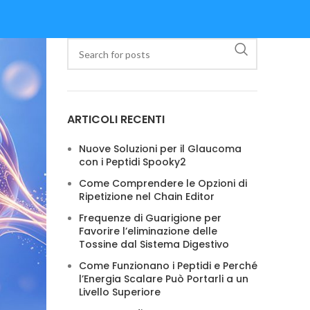
ARTICOLI RECENTI
Nuove Soluzioni per il Glaucoma
con i Peptidi Spooky2
Come Comprendere le Opzioni di
Ripetizione nel Chain Editor
Frequenze di Guarigione per
Favorire l’eliminazione delle
Tossine dal Sistema Digestivo
Come Funzionano i Peptidi e Perché
l’Energia Scalare Può Portarli a un
Livello Superiore