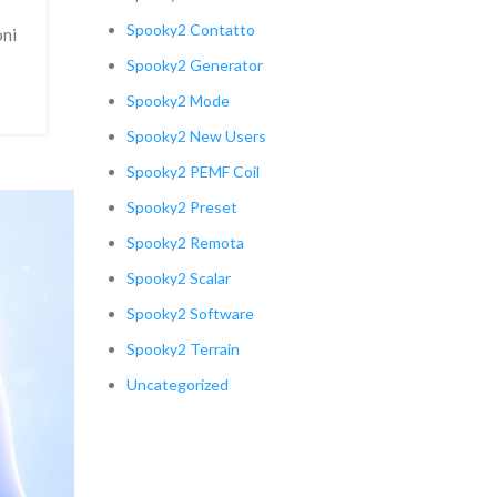
Spooky2 Contatto
oni
Spooky2 Generator
Spooky2 Mode
Spooky2 New Users
Spooky2 PEMF Coil
Spooky2 Preset
Spooky2 Remota
Spooky2 Scalar
Spooky2 Software
Spooky2 Terrain
Uncategorized