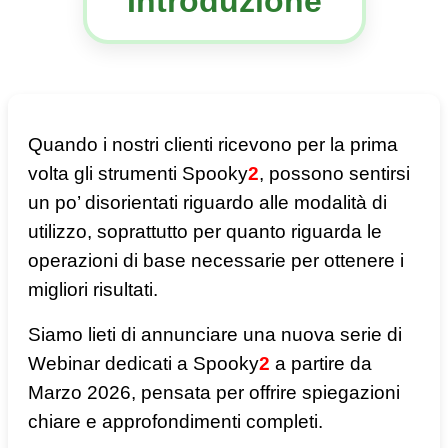
Introduzione
Quando i nostri clienti ricevono per la prima
volta gli strumenti Spooky
2
, possono sentirsi
un po’ disorientati riguardo alle modalità di
utilizzo, soprattutto per quanto riguarda le
operazioni di base necessarie per ottenere i
migliori risultati.
Siamo lieti di annunciare una nuova serie di
Webinar dedicati a Spooky
2
a partire da
Marzo 2026, pensata per offrire spiegazioni
chiare e approfondimenti completi.