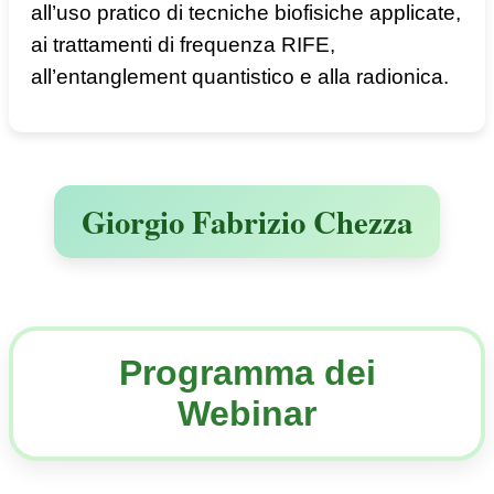
all’uso pratico di tecniche biofisiche applicate,
ai trattamenti di frequenza RIFE,
all’entanglement quantistico e alla radionica.
Giorgio Fabrizio Chezza
Programma dei
Webinar