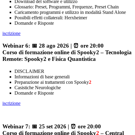
Download del software e utilizzo
Glossario: Preset, Programmi, Frequenze, Preset Chain
Caricamento programmi e utilizzo in modalità Stand Alone
Possibili effetti collaterali: Herxheimer
Domande e Risposte
iscrizione
Webinar 6: 📅 28 ago 2026 | ⏰ ore 20:00
Corso di formazione online di Spooky2 – Tecnologia
Remote: Spooky2 e Fisica Quantistica
DISCLAIMER
Informazioni di base generali
Preparazione ai trattamenti con Spooky
2
Casistiche Neurologiche
Domande e Risposte
iscrizione
Webinar 7: 📅 25 set 2026 | ⏰ ore 20:00
Corso di formazione online di Spooky
2
– Central