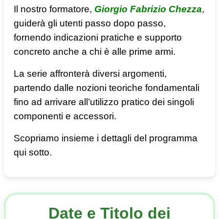
Il nostro formatore,
Giorgio Fabrizio Chezza
,
guiderà gli utenti passo dopo passo,
fornendo indicazioni pratiche e supporto
concreto anche a chi è alle prime armi.
La serie affronterà diversi argomenti,
partendo dalle nozioni teoriche fondamentali
fino ad arrivare all’utilizzo pratico dei singoli
componenti e accessori.
Scopriamo insieme i dettagli del programma
qui sotto.
Date e Titolo dei