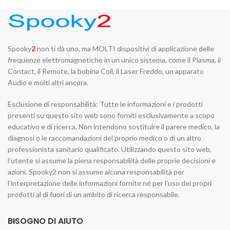
Spooky
2
non ti dà uno, ma MOLTI dispositivi di applicazione delle
frequenze elettromagnetiche in un unico sistema, come il Plasma, il
Contact, il Remote, la bobina Coil, il Laser Freddo, un apparato
Audio e molti altri ancora.
Esclusione di responsabilità: Tutte le informazioni e i prodotti
presenti su questo sito web sono forniti esclusivamente a scopo
educativo e di ricerca. Non intendono sostituire il parere medico, la
diagnosi o le raccomandazioni del proprio medico o di un altro
professionista sanitario qualificato. Utilizzando questo sito web,
l’utente si assume la piena responsabilità delle proprie decisioni e
azioni. Spooky2 non si assume alcuna responsabilità per
l’interpretazione delle informazioni fornite né per l’uso dei propri
prodotti al di fuori di un ambito di ricerca responsabile.
BISOGNO DI AIUTO