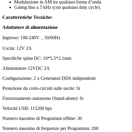
Modulazione in AM tra qualsiasi forma d’onda.
Gating fino a 5 kHz (con qualsiasi duty cycle).
Caratteristiche Tecniche:
Adattatore di alimentazione
Ingresso: 100-240V，50/60Hz
Uscita: 12V 2A
Specifiche spina DC: 10*5.5*2.1mm
Alimentatore 12VDC 2A
Configurazione: 2 x Generatori DDS indipendenti
Protezione da corto-circuiti sulle uscite: Si
Funzionamento autonomo (Stand-alone): Si
Velocità USB: 115200 bps
Numero massimo di Programmi offline: 30
Numero massimo di frequenze per Programma: 200