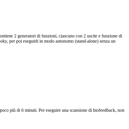
ntiene 2 generatori di funzioni, ciascuno con 2 uscite e funzione di
oky, per poi eseguirli in modo autonomo (stand-alone) senza un
poco più di 6 minuti. Per eseguire una scansione di biofeedback, non