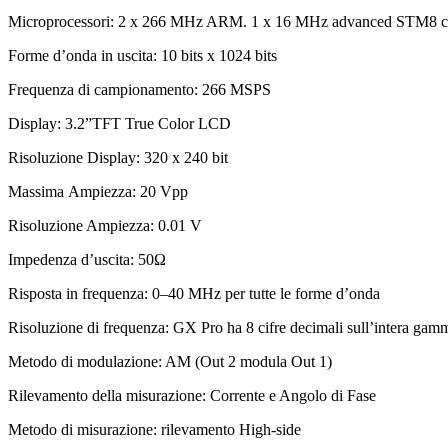
Microprocessori: 2 x 266 MHz ARM. 1 x 16 MHz advanced STM8 
Forme d’onda in uscita: 10 bits x 1024 bits
Frequenza di campionamento: 266 MSPS
Display: 3.2”TFT True Color LCD
Risoluzione Display: 320 x 240 bit
Massima Ampiezza: 20 Vpp
Risoluzione Ampiezza: 0.01 V
Impedenza d’uscita: 50Ω
Risposta in frequenza: 0–40 MHz per tutte le forme d’onda
Risoluzione di frequenza: GX Pro ha 8 cifre decimali sull’intera gam
Metodo di modulazione: AM (Out 2 modula Out 1)
Rilevamento della misurazione: Corrente e Angolo di Fase
Metodo di misurazione: rilevamento High-side