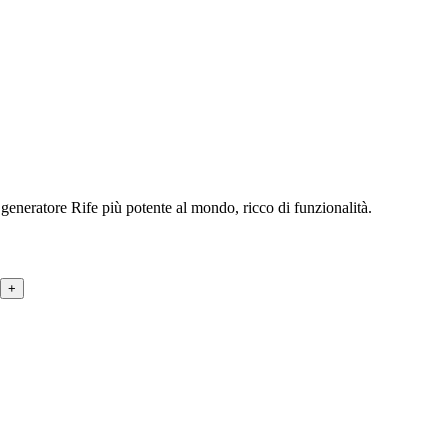
generatore Rife più potente al mondo, ricco di funzionalità.