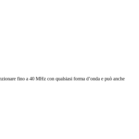
funzionare fino a 40 MHz con qualsiasi forma d’onda e può anche