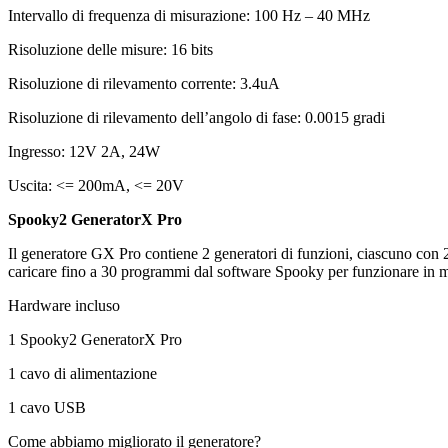
Intervallo di frequenza di misurazione: 100 Hz – 40 MHz
Risoluzione delle misure: 16 bits
Risoluzione di rilevamento corrente: 3.4uA
Risoluzione di rilevamento dell’angolo di fase: 0.0015 gradi
Ingresso: 12V 2A, 24W
Uscita: <= 200mA, <= 20V
Spooky2 GeneratorX Pro
Il generatore GX Pro contiene 2 generatori di funzioni, ciascuno co
caricare fino a 30 programmi dal software Spooky per funzionare in 
Hardware incluso
1 Spooky2 GeneratorX Pro
1 cavo di alimentazione
1 cavo USB
Come abbiamo migliorato il generatore?