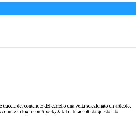
 traccia del contenuto del carrello una volta selezionato un articolo,
ccount e di login con Spooky2.it. I dati raccolti da questo sito