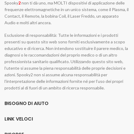
Spooky
2
non ti dà uno, ma MOLTI dispositivi di applicazione delle
frequenze elettromagnetiche in un unico sistema, come il Plasma, il
Contact, il Remote, la bobina Coil, il Laser Freddo, un apparato
Audio e molti altri ancora.
Esclusione di responsabilità: Tutte le informazioni e i prodotti
presenti su questo sito web sono forniti esclusivamente a scopo
educativo e di ricerca. Non intendono sostituire il parere medico, la
diagnosi o le raccomandazioni del proprio medico o di un altro
professionista sanitario qualificato. Utilizzando questo sito web,
l’utente si assume la piena responsabilità delle proprie decisioni e
azioni. Spooky2 non si assume alcuna responsabilità per
l’interpretazione delle informazioni fornite né per l’uso dei propri
prodotti al di fuori di un ambito di ricerca responsabile.
BISOGNO DI AIUTO
LINK VELOCI