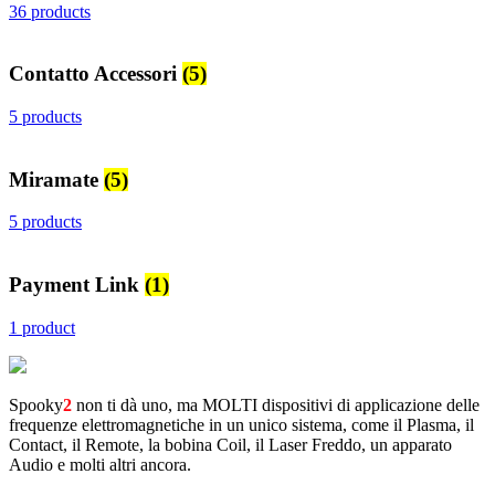
36 products
Contatto Accessori
(5)
5 products
Miramate
(5)
5 products
Payment Link
(1)
1 product
Spooky
2
non ti dà uno, ma MOLTI dispositivi di applicazione delle
frequenze elettromagnetiche in un unico sistema, come il Plasma, il
Contact, il Remote, la bobina Coil, il Laser Freddo, un apparato
Audio e molti altri ancora.