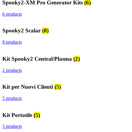
Spooky2-XM Pro Generator Kits
(6)
6 products
Spooky2 Scalar
(8)
8 products
Kit Spooky2 Central/Plasma
(2)
2 products
Kit per Nuovi Clienti
(5)
5 products
Kit Portatile
(5)
5 products