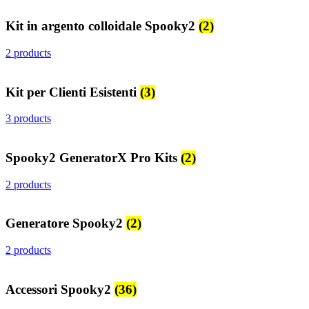
Kit in argento colloidale Spooky2
(2)
2 products
Kit per Clienti Esistenti
(3)
3 products
Spooky2 GeneratorX Pro Kits
(2)
2 products
Generatore Spooky2
(2)
2 products
Accessori Spooky2
(36)