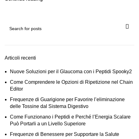
Articoli recenti
Nuove Soluzioni per il Glaucoma con i Peptidi Spooky2
Come Comprendere le Opzioni di Ripetizione nel Chain
Editor
Frequenze di Guarigione per Favorire l’eliminazione
delle Tossine dal Sistema Digestivo
Come Funzionano i Peptidi e Perché l’Energia Scalare
Può Portarli a un Livello Superiore
Frequenze di Benessere per Supportare la Salute