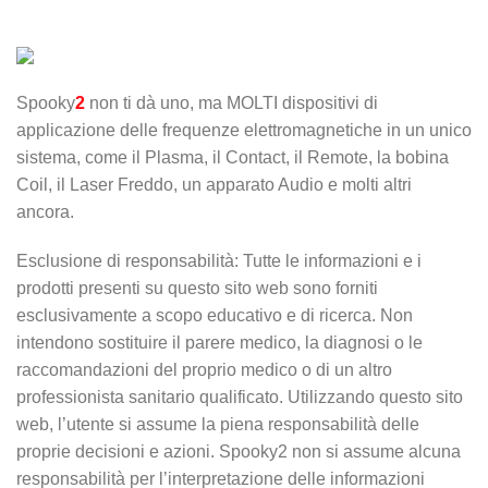
Spooky
2
non ti dà uno, ma MOLTI dispositivi di
applicazione delle frequenze elettromagnetiche in un unico
sistema, come il Plasma, il Contact, il Remote, la bobina
Coil, il Laser Freddo, un apparato Audio e molti altri
ancora.
Esclusione di responsabilità: Tutte le informazioni e i
prodotti presenti su questo sito web sono forniti
esclusivamente a scopo educativo e di ricerca. Non
intendono sostituire il parere medico, la diagnosi o le
raccomandazioni del proprio medico o di un altro
professionista sanitario qualificato. Utilizzando questo sito
web, l’utente si assume la piena responsabilità delle
proprie decisioni e azioni. Spooky2 non si assume alcuna
responsabilità per l’interpretazione delle informazioni