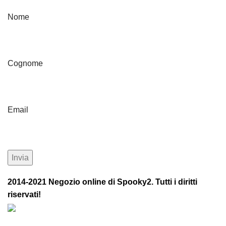
Nome
Cognome
Email
2014-2021 Negozio online di Spooky2. Tutti i diritti
riservati!