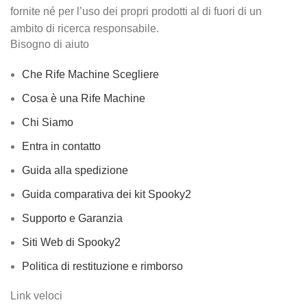
fornite né per l’uso dei propri prodotti al di fuori di un
ambito di ricerca responsabile.
Bisogno di aiuto
Che Rife Machine Scegliere
Cosa è una Rife Machine
Chi Siamo
Entra in contatto
Guida alla spedizione
Guida comparativa dei kit Spooky2
Supporto e Garanzia
Siti Web di Spooky2
Politica di restituzione e rimborso
Link veloci