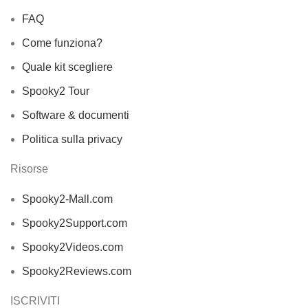
FAQ
Come funziona?
Quale kit scegliere
Spooky2 Tour
Software & documenti
Politica sulla privacy
Risorse
Spooky2-Mall.com
Spooky2Support.com
Spooky2Videos.com
Spooky2Reviews.com
ISCRIVITI