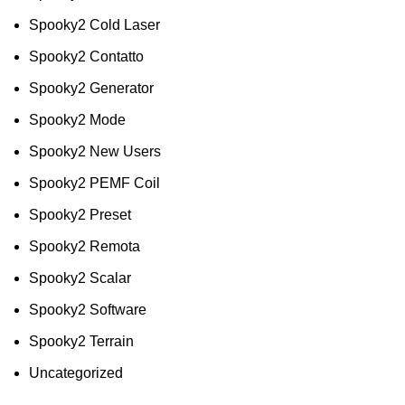
Spooky2 Cold Laser
Spooky2 Contatto
Spooky2 Generator
Spooky2 Mode
Spooky2 New Users
Spooky2 PEMF Coil
Spooky2 Preset
Spooky2 Remota
Spooky2 Scalar
Spooky2 Software
Spooky2 Terrain
Uncategorized