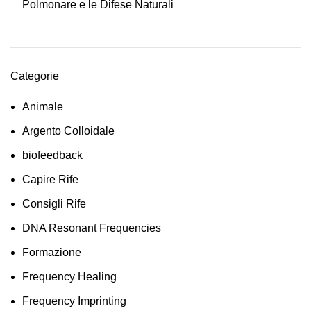
Polmonare e le Difese Naturali
Categorie
Animale
Argento Colloidale
biofeedback
Capire Rife
Consigli Rife
DNA Resonant Frequencies
Formazione
Frequency Healing
Frequency Imprinting