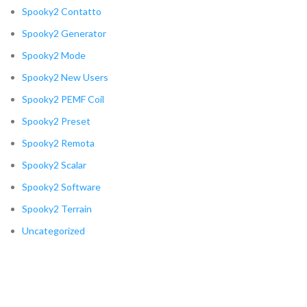
Spooky2 Contatto
Spooky2 Generator
Spooky2 Mode
Spooky2 New Users
Spooky2 PEMF Coil
Spooky2 Preset
Spooky2 Remota
Spooky2 Scalar
Spooky2 Software
Spooky2 Terrain
Uncategorized