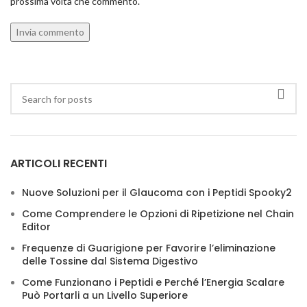
prossima volta che commento.
ARTICOLI RECENTI
Nuove Soluzioni per il Glaucoma con i Peptidi Spooky2
Come Comprendere le Opzioni di Ripetizione nel Chain
Editor
Frequenze di Guarigione per Favorire l’eliminazione
delle Tossine dal Sistema Digestivo
Come Funzionano i Peptidi e Perché l’Energia Scalare
Può Portarli a un Livello Superiore