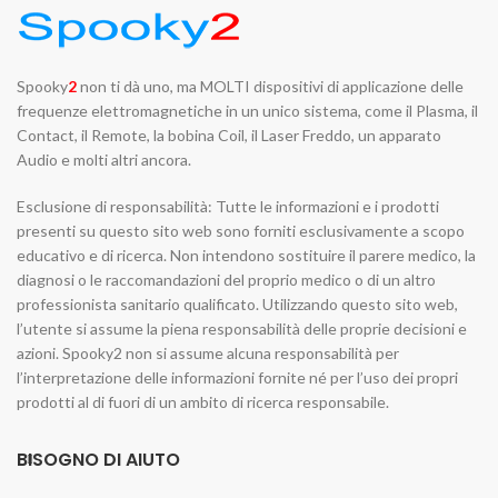
Spooky
2
non ti dà uno, ma MOLTI dispositivi di applicazione delle
frequenze elettromagnetiche in un unico sistema, come il Plasma, il
Contact, il Remote, la bobina Coil, il Laser Freddo, un apparato
Audio e molti altri ancora.
Esclusione di responsabilità: Tutte le informazioni e i prodotti
presenti su questo sito web sono forniti esclusivamente a scopo
educativo e di ricerca. Non intendono sostituire il parere medico, la
diagnosi o le raccomandazioni del proprio medico o di un altro
professionista sanitario qualificato. Utilizzando questo sito web,
l’utente si assume la piena responsabilità delle proprie decisioni e
azioni. Spooky2 non si assume alcuna responsabilità per
l’interpretazione delle informazioni fornite né per l’uso dei propri
prodotti al di fuori di un ambito di ricerca responsabile.
BISOGNO DI AIUTO