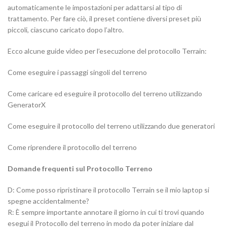
automaticamente le impostazioni per adattarsi al tipo di
trattamento. Per fare ciò, il preset contiene diversi preset più
piccoli, ciascuno caricato dopo l’altro.
Ecco alcune guide video per l’esecuzione del protocollo Terrain:
Come eseguire i passaggi singoli del terreno
Come caricare ed eseguire il protocollo del terreno utilizzando
GeneratorX
Come eseguire il protocollo del terreno utilizzando due generatori
Come riprendere il protocollo del terreno
Domande frequenti sul Protocollo Terreno
D: Come posso ripristinare il protocollo Terrain se il mio laptop si
spegne accidentalmente?
R: È sempre importante annotare il giorno in cui ti trovi quando
esegui il Protocollo del terreno in modo da poter iniziare dal