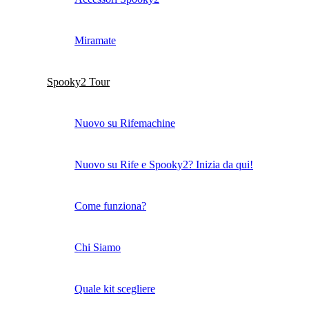
Miramate
Spooky2 Tour
Nuovo su Rifemachine
Nuovo su Rife e Spooky2? Inizia da qui!
Come funziona?
Chi Siamo
Quale kit scegliere