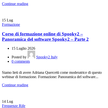
Continue reading
15
Lug
Formazione
Corso di formazione online di Spooky2 –
Panoramica del software Spooky2 – Parte 2
15 Luglio 2026
Posted by
Spooky2 Italy
0
comments
Siamo lieti di avere Adriana Quercetti come moderatrice di questo
webinar di formazione. Formazione: Panoramica del software...
Continue reading
14
Lug
Frequenze Rife