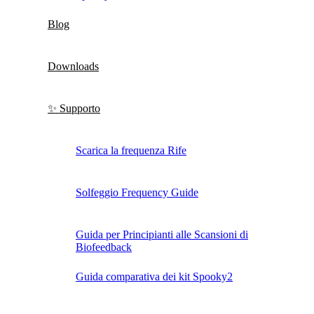
Blog
Downloads
✨ Supporto
Scarica la frequenza Rife
Solfeggio Frequency Guide
Guida per Principianti alle Scansioni di
Biofeedback
Guida comparativa dei kit Spooky2