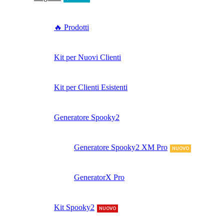
🔥 Prodotti
Kit per Nuovi Clienti
Kit per Clienti Esistenti
Generatore Spooky2
Generatore Spooky2 XM Pro
NUOVO
GeneratorX Pro
Kit Spooky2
NUOVO