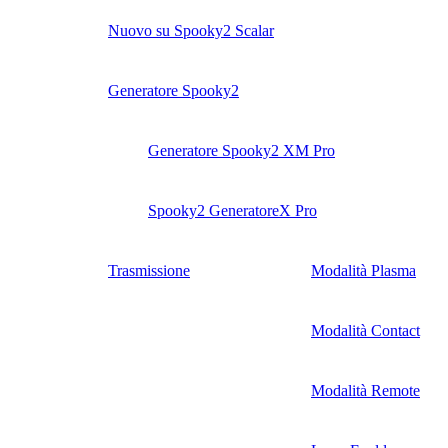
Nuovo su Spooky2 Scalar
Generatore Spooky2
Generatore Spooky2 XM Pro
Spooky2 GeneratoreX Pro
Trasmissione
Modalità Plasma
Modalità Contact
Modalità Remote