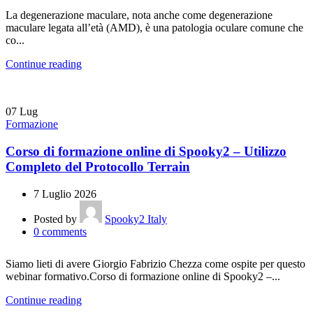
La degenerazione maculare, nota anche come degenerazione
maculare legata all’età (AMD), è una patologia oculare comune che
co...
Continue reading
07
Lug
Formazione
Corso di formazione online di Spooky2 – Utilizzo
Completo del Protocollo Terrain
7 Luglio 2026
Posted by
Spooky2 Italy
0
comments
Siamo lieti di avere Giorgio Fabrizio Chezza come ospite per questo
webinar formativo.Corso di formazione online di Spooky2 –...
Continue reading