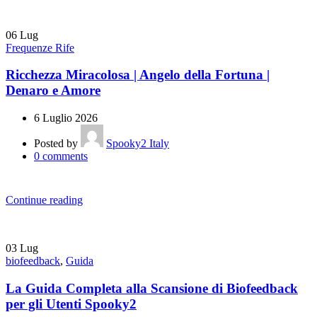
06
Lug
Frequenze Rife
Ricchezza Miracolosa | Angelo della Fortuna |
Denaro e Amore
6 Luglio 2026
Posted by
Spooky2 Italy
0
comments
Continue reading
03
Lug
biofeedback
,
Guida
La Guida Completa alla Scansione di Biofeedback
per gli Utenti Spooky2