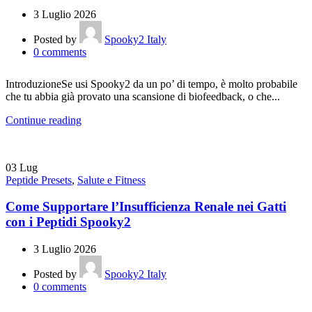
3 Luglio 2026
Posted by
Spooky2 Italy
0
comments
IntroduzioneSe usi Spooky2 da un po’ di tempo, è molto probabile
che tu abbia già provato una scansione di biofeedback, o che...
Continue reading
03
Lug
Peptide Presets
,
Salute e Fitness
Come Supportare l’Insufficienza Renale nei Gatti
con i Peptidi Spooky2
3 Luglio 2026
Posted by
Spooky2 Italy
0
comments