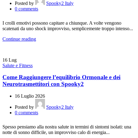
Posted by
Spooky2 Italy
0
comments
I crolli emotivi possono capitare a chiunque. A volte vengono
scatenati da uno shock improvviso, semplicemente troppo intenso...
Continue reading
16
Lug
Salute e Fitness
Come Raggiungere l’equilibrio Ormonale e dei
Neurotrasmettitori con Spooky2
16 Luglio 2026
Posted by
Spooky2 Italy
0
comments
Spesso pensiamo alla nostra salute in termini di sintomi isolati: una
notte di sonno difficile, un improvviso calo di energia...