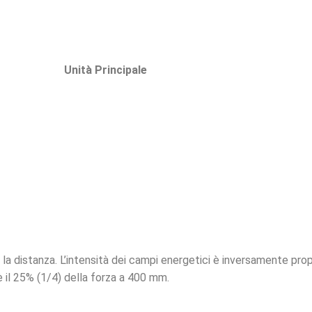
Unità Principale
la distanza. L’intensità dei campi energetici è inversamente prop
è il 25% (1/4) della forza a 400 mm.