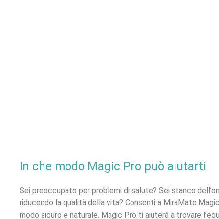
In che modo Magic Pro può aiutarti
Sei preoccupato per problemi di salute? Sei stanco dell’on
riducendo la qualità della vita? Consenti a MiraMate Magic P
modo sicuro e naturale. Magic Pro ti aiuterà a trovare l’equ