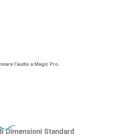
viare l’audio a Magic Pro.
di Dimensioni Standard