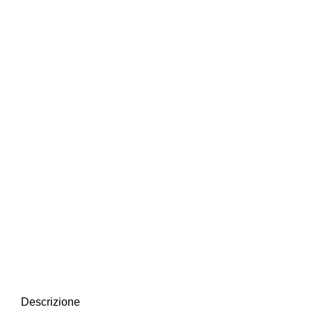
Descrizione