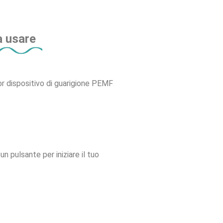
a usare
ior dispositivo di guarigione PEMF
pulsante per iniziare il tuo