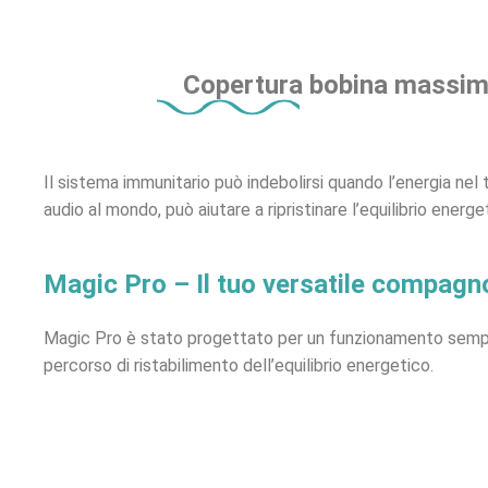
Copertura bobina massi
Il sistema immunitario può indebolirsi quando l’energia nel
audio al mondo, può aiutare a ripristinare l’equilibrio energe
Magic Pro – Il tuo versatile compagno
Magic Pro è stato progettato per un funzionamento semplic
percorso di ristabilimento dell’equilibrio energetico.