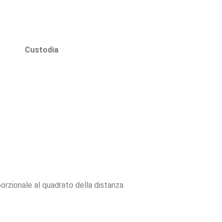
Custodia
orzionale al quadrato della distanza