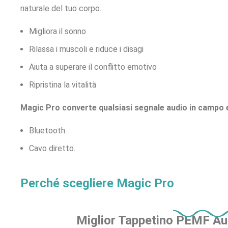
naturale del tuo corpo.
Migliora il sonno
Rilassa i muscoli e riduce i disagi
Aiuta a superare il conflitto emotivo
Ripristina la vitalità
Magic Pro converte qualsiasi segnale audio in campo e
Bluetooth.
Cavo diretto.
Perché scegliere Magic Pro
Miglior Tappetino PEMF Au