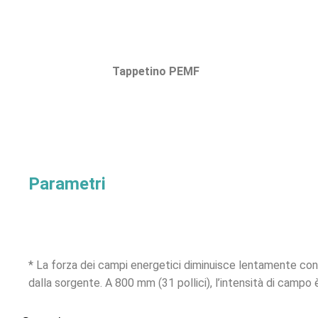
Tappetino PEMF
Parametri
* La forza dei campi energetici diminuisce lentamente con 
dalla sorgente. A 800 mm (31 pollici), l’intensità di campo 