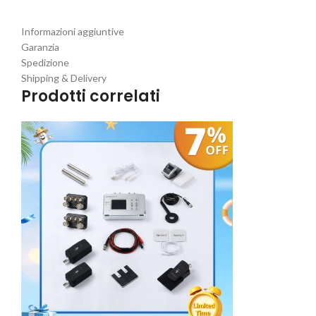
Informazioni aggiuntive
Garanzia
Spedizione
Shipping & Delivery
Prodotti correlati