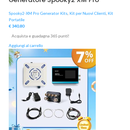
Spooky2-XM Pro Generator Kits
,
Kit per Nuovi Clienti
,
Kit
Portatile
€
340.80
Acquista e guadagna 365 punti!
Aggiungi al carrello