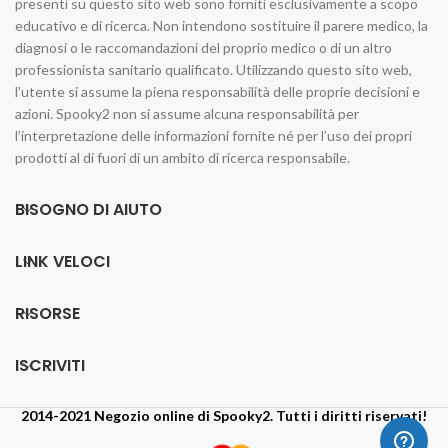
presenti su questo sito web sono forniti esclusivamente a scopo
educativo e di ricerca. Non intendono sostituire il parere medico, la
diagnosi o le raccomandazioni del proprio medico o di un altro
professionista sanitario qualificato. Utilizzando questo sito web,
l’utente si assume la piena responsabilità delle proprie decisioni e
azioni. Spooky2 non si assume alcuna responsabilità per
l’interpretazione delle informazioni fornite né per l’uso dei propri
prodotti al di fuori di un ambito di ricerca responsabile.
BISOGNO DI AIUTO
LINK VELOCI
RISORSE
ISCRIVITI
2014-2021 Negozio online di Spooky2. Tutti i diritti riservati!