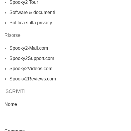
Spooky2 Tour
Software & documenti
Politica sulla privacy
Risorse
Spooky2-Mall.com
Spooky2Support.com
Spooky2Videos.com
Spooky2Reviews.com
ISCRIVITI
Nome