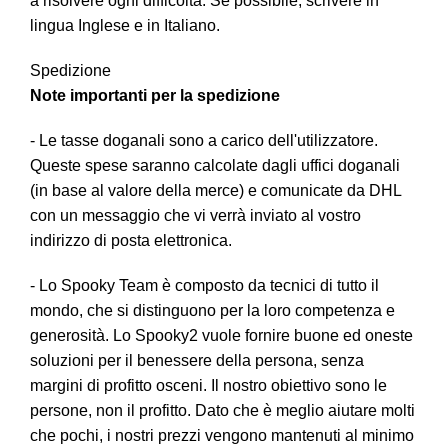
a risolvere ogni difficoltà. Se possibile, scrivere in
lingua Inglese e in Italiano.
Spedizione
Note importanti per la spedizione
- Le tasse doganali sono a carico dell'utilizzatore.
Queste spese saranno calcolate dagli uffici doganali
(in base al valore della merce) e comunicate da DHL
con un messaggio che vi verrà inviato al vostro
indirizzo di posta elettronica.
- Lo Spooky Team è composto da tecnici di tutto il
mondo, che si distinguono per la loro competenza e
generosità. Lo Spooky2 vuole fornire buone ed oneste
soluzioni per il benessere della persona, senza
margini di profitto osceni. Il nostro obiettivo sono le
persone, non il profitto. Dato che è meglio aiutare molti
che pochi, i nostri prezzi vengono mantenuti al minimo