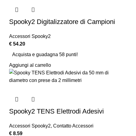
Spooky2 Digitalizzatore di Campioni
Accessori Spooky2
€
54.20
Acquista e guadagna 58 punti!
Aggiungi al carrello
Spooky2 TENS Elettrodi Adesivi
Accessori Spooky2
,
Contatto Accessori
€
8.59