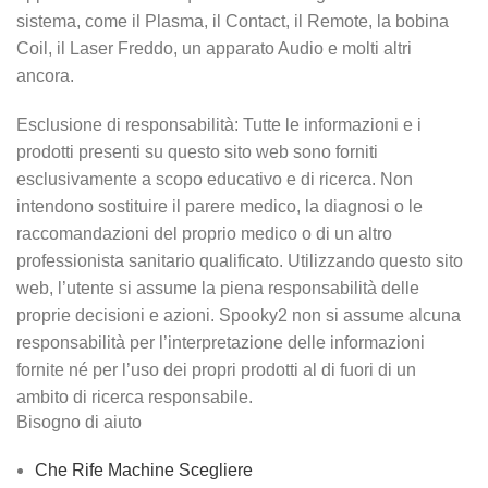
sistema, come il Plasma, il Contact, il Remote, la bobina
Coil, il Laser Freddo, un apparato Audio e molti altri
ancora.
Esclusione di responsabilità: Tutte le informazioni e i
prodotti presenti su questo sito web sono forniti
esclusivamente a scopo educativo e di ricerca. Non
intendono sostituire il parere medico, la diagnosi o le
raccomandazioni del proprio medico o di un altro
professionista sanitario qualificato. Utilizzando questo sito
web, l’utente si assume la piena responsabilità delle
proprie decisioni e azioni. Spooky2 non si assume alcuna
responsabilità per l’interpretazione delle informazioni
fornite né per l’uso dei propri prodotti al di fuori di un
ambito di ricerca responsabile.
Bisogno di aiuto
Che Rife Machine Scegliere