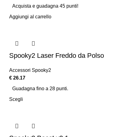
Acquista e guadagna 45 punti!
Aggiungi al carrello
Spooky2 Laser Freddo da Polso
Accessori Spooky2
€
26.17
Guadagna fino a 28 punti.
Scegli