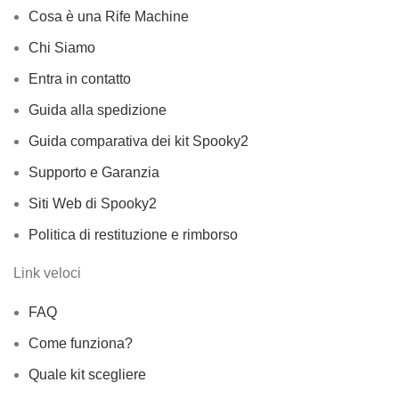
Cosa è una Rife Machine
Chi Siamo
Entra in contatto
Guida alla spedizione
Guida comparativa dei kit Spooky2
Supporto e Garanzia
Siti Web di Spooky2
Politica di restituzione e rimborso
Link veloci
FAQ
Come funziona?
Quale kit scegliere