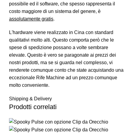
possibile ed il software, che spesso rappresenta il
costo maggiore di un sistema del genere, è
assolutamente gratis
.
L'hardware viene realizzato in Cina con standard
qualitativi molto alti. Questo comporta però che le
spese di spedizione possano a volte sembrare
elevate. Questo è vero se paragonate ai prezzi dei
nostri prodotti, ma se si guarda nel complesso, vi
renderete comunque conto che state acquistando una
eccezionale Rife Machine ad un prezzo comunque
molto conveniente.
Shipping & Delivery
Prodotti correlati