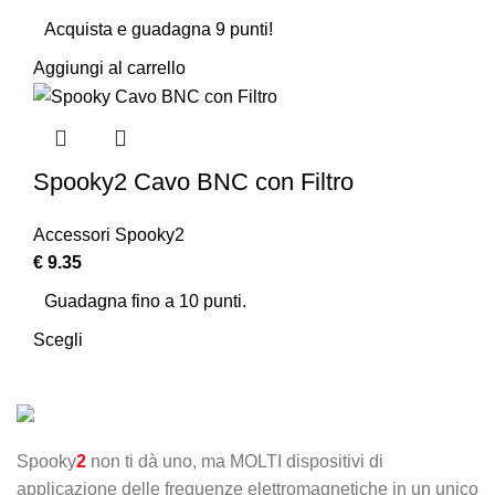
Acquista e guadagna 9 punti!
Aggiungi al carrello
Spooky2 Cavo BNC con Filtro
Accessori Spooky2
€
9.35
Guadagna fino a 10 punti.
Scegli
Spooky
2
non ti dà uno, ma MOLTI dispositivi di
applicazione delle frequenze elettromagnetiche in un unico