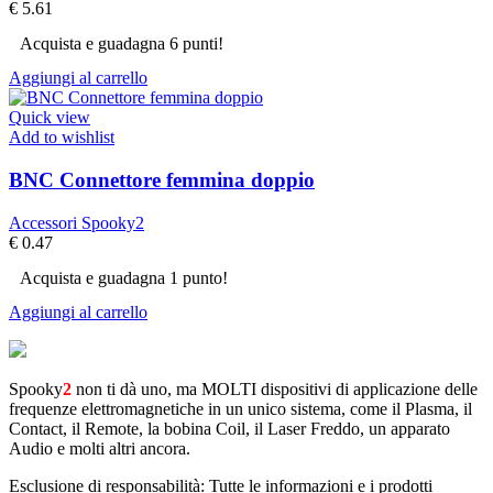
€
5.61
Acquista e guadagna 6 punti!
Aggiungi al carrello
Quick view
Add to wishlist
BNC Connettore femmina doppio
Accessori Spooky2
€
0.47
Acquista e guadagna 1 punto!
Aggiungi al carrello
Spooky
2
non ti dà uno, ma MOLTI dispositivi di applicazione delle
frequenze elettromagnetiche in un unico sistema, come il Plasma, il
Contact, il Remote, la bobina Coil, il Laser Freddo, un apparato
Audio e molti altri ancora.
Esclusione di responsabilità: Tutte le informazioni e i prodotti