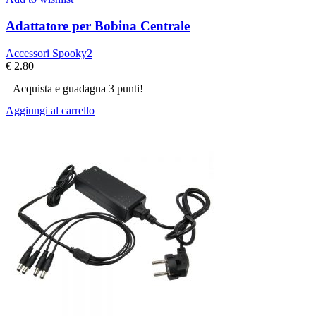
Adattatore per Bobina Centrale
Accessori Spooky2
€
2.80
Acquista e guadagna 3 punti!
Aggiungi al carrello