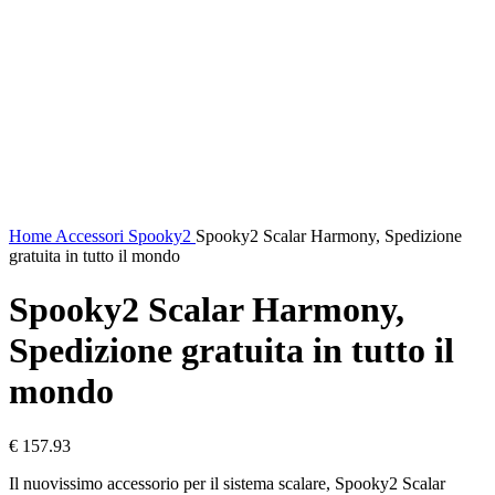
Click to enlarge
Home
Accessori Spooky2
Spooky2 Scalar Harmony, Spedizione
gratuita in tutto il mondo
Spooky2 Scalar Harmony,
Spedizione gratuita in tutto il
mondo
€
157.93
Il nuovissimo accessorio per il sistema scalare, Spooky2 Scalar