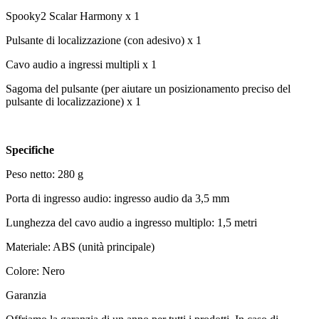
Spooky2 Scalar Harmony x 1
Pulsante di localizzazione (con adesivo) x 1
Cavo audio a ingressi multipli x 1
Sagoma del pulsante (per aiutare un posizionamento preciso del
pulsante di localizzazione) x 1
Specifiche
Peso netto: 280 g
Porta di ingresso audio: ingresso audio da 3,5 mm
Lunghezza del cavo audio a ingresso multiplo: 1,5 metri
Materiale: ABS (unità principale)
Colore: Nero
Garanzia