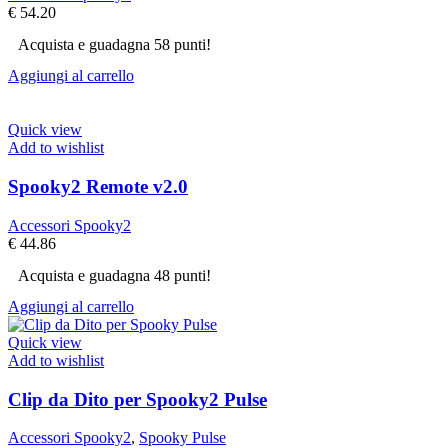
€
54.20
Acquista e guadagna 58 punti!
Aggiungi al carrello
Quick view
Add to wishlist
Spooky2 Remote v2.0
Accessori Spooky2
€
44.86
Acquista e guadagna 48 punti!
Aggiungi al carrello
Quick view
Add to wishlist
Clip da Dito per Spooky2 Pulse
Accessori Spooky2
,
Spooky Pulse