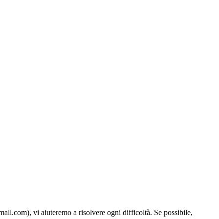
all.com), vi aiuteremo a risolvere ogni difficoltà. Se possibile,