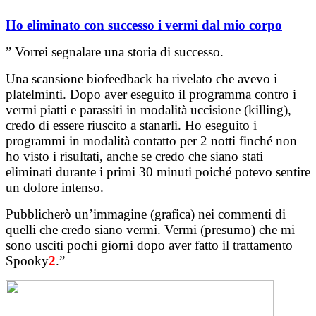
Ho eliminato con successo i vermi dal mio corpo
” Vorrei segnalare una storia di successo.
Una scansione biofeedback ha rivelato che avevo i
platelminti. Dopo aver eseguito il programma contro i
vermi piatti e parassiti in modalità uccisione (killing),
credo di essere riuscito a stanarli. Ho eseguito i
programmi in modalità contatto per 2 notti finché non
ho visto i risultati, anche se credo che siano stati
eliminati durante i primi 30 minuti poiché potevo sentire
un dolore intenso.
Pubblicherò un’immagine (grafica) nei commenti di
quelli che credo siano vermi. Vermi (presumo) che mi
sono usciti pochi giorni dopo aver fatto il trattamento
Spooky
2
.”