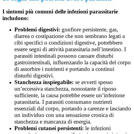
I sintomi più comuni delle infezioni parassitarie
includono:
Problemi digestivi:
gonfiore persistente, gas,
diarrea o costipazione che non sembrano legati a
cibi specifici o condizioni digestive, potrebbero
essere segni di attività parassitaria nell’intestino. I
parassiti intestinali possono causare disturbi
gastrointestinali, influenzando la capacità del corpo
di assorbire i nutrienti e portando a continui
disturbi digestivi.
Stanchezza inspiegabile:
se avverti spesso
un’eccessiva stanchezza, nonostante il riposo
sufficiente, la causa potrebbe essere un’infezione
parassitaria. I parassiti consumano nutrienti
essenziali dal corpo, portando a carenze e lasciando
un individuo con una sensazione cronica di
stanchezza e mancanza di energia.
Problemi cutanei persistenti:
le infezioni