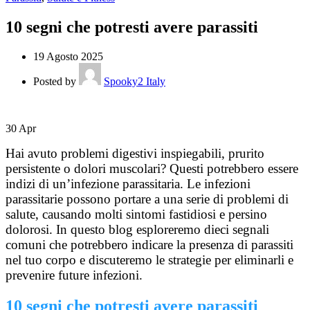
10 segni che potresti avere parassiti
19 Agosto 2025
Posted by
Spooky2 Italy
30
Apr
Hai avuto problemi digestivi inspiegabili, prurito
persistente o dolori muscolari? Questi potrebbero essere
indizi di un’infezione parassitaria. Le infezioni
parassitarie possono portare a una serie di problemi di
salute, causando molti sintomi fastidiosi e persino
dolorosi. In questo blog esploreremo dieci segnali
comuni che potrebbero indicare la presenza di parassiti
nel tuo corpo e discuteremo le strategie per eliminarli e
prevenire future infezioni.
10 segni che potresti avere parassiti