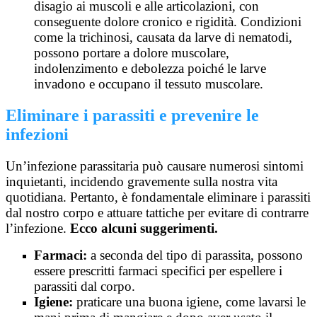
disagio ai muscoli e alle articolazioni, con
conseguente dolore cronico e rigidità. Condizioni
come la trichinosi, causata da larve di nematodi,
possono portare a dolore muscolare,
indolenzimento e debolezza poiché le larve
invadono e occupano il tessuto muscolare.
Eliminare i parassiti e prevenire le
infezioni
Un’infezione parassitaria può causare numerosi sintomi
inquietanti, incidendo gravemente sulla nostra vita
quotidiana. Pertanto, è fondamentale eliminare i parassiti
dal nostro corpo e attuare tattiche per evitare di contrarre
l’infezione.
Ecco alcuni suggerimenti.
Farmaci:
a seconda del tipo di parassita, possono
essere prescritti farmaci specifici per espellere i
parassiti dal corpo.
Igiene:
praticare una buona igiene, come lavarsi le