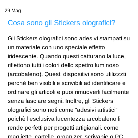
29
Mag
Cosa sono gli Stickers olografici?
Gli Stickers olografici sono adesivi stampati su
un materiale con uno speciale effetto
iridescente. Quando questi catturano la luce,
riflettono tutti i colori dello spettro luminoso
(arcobaleno). Questi dispositivi sono utilizzzti
perchè ben visibili e scrivibili ad identificare e
ordinare gli articoli e puoi rimuoverli facilmente
senza lasciare segni. Inoltre, gli Stickers
olografici sono noti come “adesivi artistici”
poichè l’esclusiva lucentezza arcobaleno li
rende perfetti per progetti artigianali, come
magliette, cartelle, organizer, scrivanie o PC.