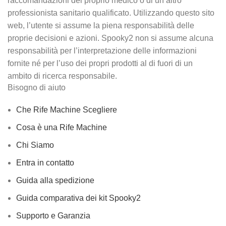
raccomandazioni del proprio medico o di un altro
professionista sanitario qualificato. Utilizzando questo sito
web, l’utente si assume la piena responsabilità delle
proprie decisioni e azioni. Spooky2 non si assume alcuna
responsabilità per l’interpretazione delle informazioni
fornite né per l’uso dei propri prodotti al di fuori di un
ambito di ricerca responsabile.
Bisogno di aiuto
Che Rife Machine Scegliere
Cosa è una Rife Machine
Chi Siamo
Entra in contatto
Guida alla spedizione
Guida comparativa dei kit Spooky2
Supporto e Garanzia