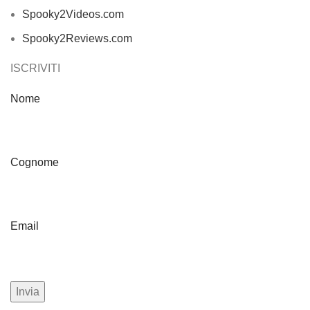
Spooky2Videos.com
Spooky2Reviews.com
ISCRIVITI
Nome
Cognome
Email