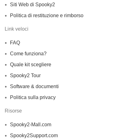
Siti Web di Spooky2
Politica di restituzione e rimborso
Link veloci
FAQ
Come funziona?
Quale kit scegliere
Spooky2 Tour
Software & documenti
Politica sulla privacy
Risorse
Spooky2-Mall.com
Spooky2Support.com