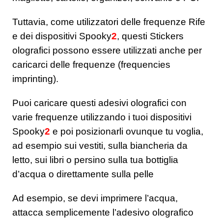
Tuttavia, come utilizzatori delle frequenze Rife
e dei dispositivi Spooky
2
, questi Stickers
olografici possono essere utilizzati anche per
caricarci delle frequenze (frequencies
imprinting).
Puoi caricare questi adesivi olografici con
varie frequenze utilizzando i tuoi dispositivi
Spooky
2
e poi posizionarli ovunque tu voglia,
ad esempio sui vestiti, sulla biancheria da
letto, sui libri o persino sulla tua bottiglia
d’acqua o direttamente sulla pelle
Ad esempio, se devi imprimere l’acqua,
attacca semplicemente l’adesivo olografico