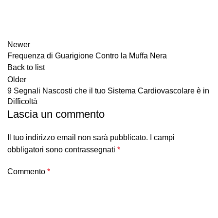
Newer
Frequenza di Guarigione Contro la Muffa Nera
Back to list
Older
9 Segnali Nascosti che il tuo Sistema Cardiovascolare è in
Difficoltà
Lascia un commento
Il tuo indirizzo email non sarà pubblicato.
I campi
obbligatori sono contrassegnati
*
Commento
*