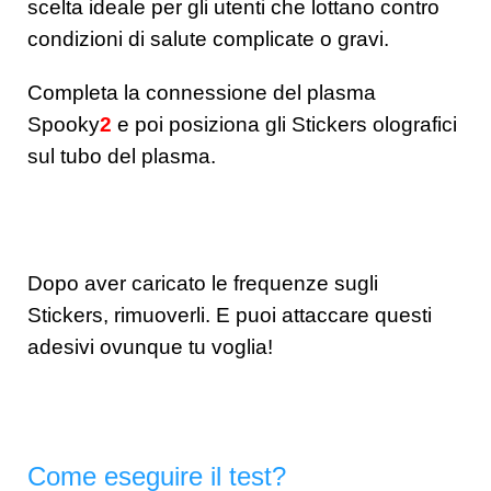
scelta ideale per gli utenti che lottano contro
condizioni di salute complicate o gravi.
Completa la connessione del plasma
Spooky
2
e poi posiziona gli Stickers olografici
sul tubo del plasma.
Dopo aver caricato le frequenze sugli
Stickers, rimuoverli. E puoi attaccare questi
adesivi ovunque tu voglia!
Come eseguire il test?