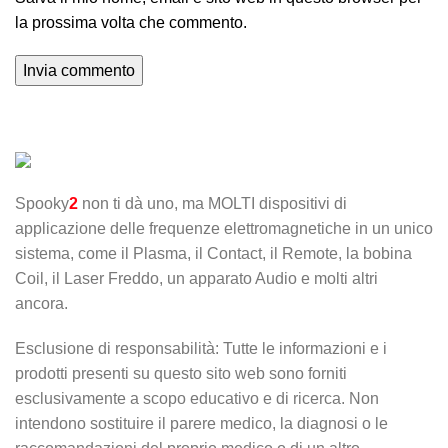
la prossima volta che commento.
Spooky
2
non ti dà uno, ma MOLTI dispositivi di
applicazione delle frequenze elettromagnetiche in un unico
sistema, come il Plasma, il Contact, il Remote, la bobina
Coil, il Laser Freddo, un apparato Audio e molti altri
ancora.
Esclusione di responsabilità: Tutte le informazioni e i
prodotti presenti su questo sito web sono forniti
esclusivamente a scopo educativo e di ricerca. Non
intendono sostituire il parere medico, la diagnosi o le