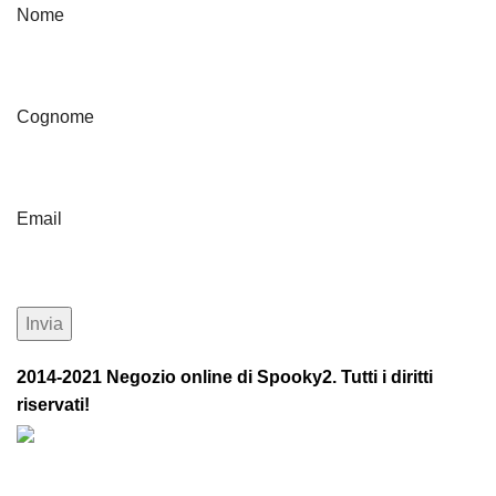
Nome
Cognome
Email
2014-2021 Negozio online di Spooky2. Tutti i diritti
riservati!