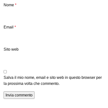
Nome
*
Email
*
Sito web
Salva il mio nome, email e sito web in questo browser per
la prossima volta che commento.