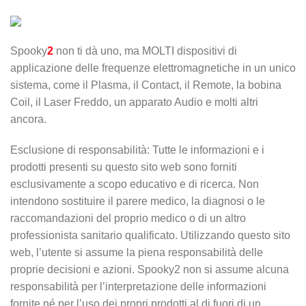
Spooky
2
non ti dà uno, ma MOLTI dispositivi di
applicazione delle frequenze elettromagnetiche in un unico
sistema, come il Plasma, il Contact, il Remote, la bobina
Coil, il Laser Freddo, un apparato Audio e molti altri
ancora.
Esclusione di responsabilità: Tutte le informazioni e i
prodotti presenti su questo sito web sono forniti
esclusivamente a scopo educativo e di ricerca. Non
intendono sostituire il parere medico, la diagnosi o le
raccomandazioni del proprio medico o di un altro
professionista sanitario qualificato. Utilizzando questo sito
web, l’utente si assume la piena responsabilità delle
proprie decisioni e azioni. Spooky2 non si assume alcuna
responsabilità per l’interpretazione delle informazioni
fornite né per l’uso dei propri prodotti al di fuori di un