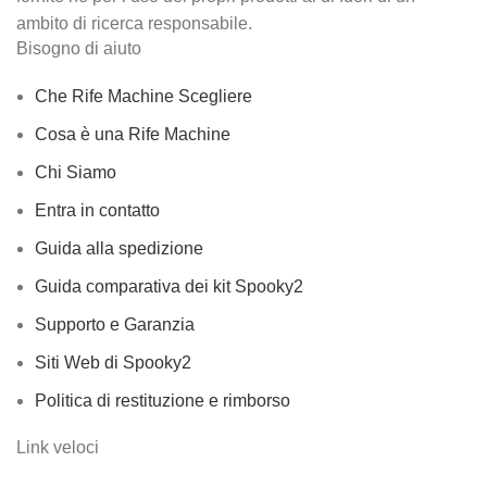
ambito di ricerca responsabile.
Bisogno di aiuto
Che Rife Machine Scegliere
Cosa è una Rife Machine
Chi Siamo
Entra in contatto
Guida alla spedizione
Guida comparativa dei kit Spooky2
Supporto e Garanzia
Siti Web di Spooky2
Politica di restituzione e rimborso
Link veloci