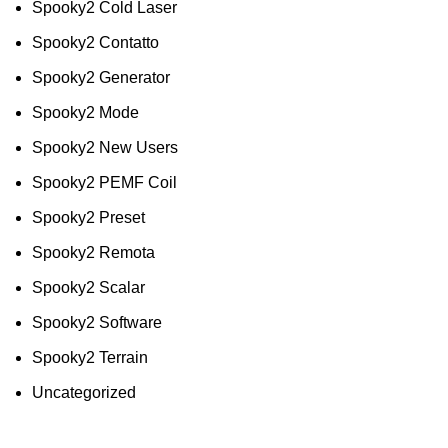
Spooky2 Cold Laser
Spooky2 Contatto
Spooky2 Generator
Spooky2 Mode
Spooky2 New Users
Spooky2 PEMF Coil
Spooky2 Preset
Spooky2 Remota
Spooky2 Scalar
Spooky2 Software
Spooky2 Terrain
Uncategorized