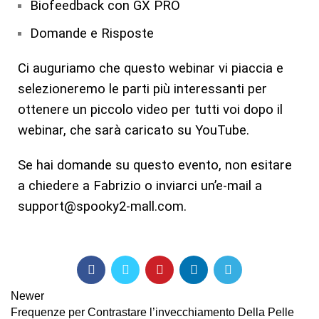
Biofeedback con GX PRO
Domande e Risposte
Ci auguriamo che questo webinar vi piaccia e
selezioneremo le parti più interessanti per
ottenere un piccolo video per tutti voi dopo il
webinar, che sarà caricato su YouTube.
Se hai domande su questo evento, non esitare
a chiedere a Fabrizio o inviarci un’e-mail a
support@spooky2-mall.com.
Newer
Frequenze per Contrastare l’invecchiamento Della Pelle