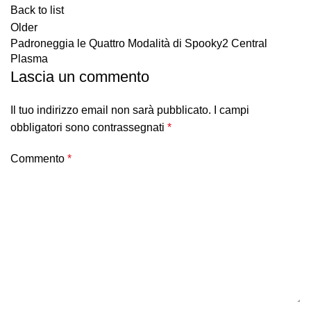
Back to list
Older
Padroneggia le Quattro Modalità di Spooky2 Central
Plasma
Lascia un commento
Il tuo indirizzo email non sarà pubblicato.
I campi
obbligatori sono contrassegnati
*
Commento
*