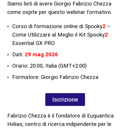
Siamo lieti di avere Giorgio Fabrizio Chezza
come ospite per questo webinar formativo.
Corso di formazione online di Spooky
2
–
Come Utilizzare al Meglio il Kit Spooky
2
Essential GX PRO
Dati:
29 mag 2026
Orario: 20:00, Italia (GMT+2:00)
Formatore: Giorgio Fabrizio Chezza
Iscrizione
Fabrizio Chezza è il fondatore di Euquantica
Helias, centro di ricerca indipendente per le