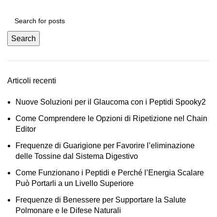
Search
Articoli recenti
Nuove Soluzioni per il Glaucoma con i Peptidi Spooky2
Come Comprendere le Opzioni di Ripetizione nel Chain
Editor
Frequenze di Guarigione per Favorire l’eliminazione
delle Tossine dal Sistema Digestivo
Come Funzionano i Peptidi e Perché l’Energia Scalare
Può Portarli a un Livello Superiore
Frequenze di Benessere per Supportare la Salute
Polmonare e le Difese Naturali