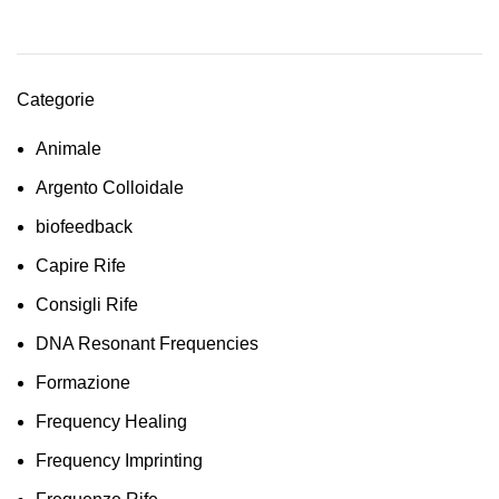
Categorie
Animale
Argento Colloidale
biofeedback
Capire Rife
Consigli Rife
DNA Resonant Frequencies
Formazione
Frequency Healing
Frequency Imprinting