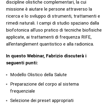
discipline olistiche complementari, la cui
missione è aiutare le persone attraverso la
ricerca e lo sviluppo di strumenti, trattamenti e
rimedi naturali. I campi di studio spaziano dalla
biofotonica all’uso pratico di tecniche biofisiche
applicate, ai trattamenti di frequenza RIFE,
all’entanglement quantistico e alla radionica.
In questo Webinar, Fabrizio discuterà i
seguenti punti:
Modello Olistico della Salute
Preparazione del corpo al sistema
frequenziale
Selezione dei preset appropriati