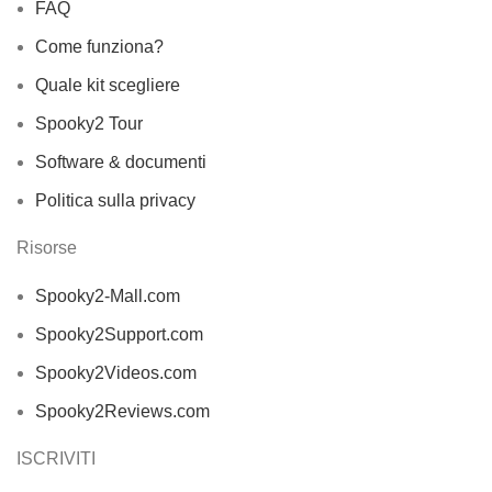
FAQ
Come funziona?
Quale kit scegliere
Spooky2 Tour
Software & documenti
Politica sulla privacy
Risorse
Spooky2-Mall.com
Spooky2Support.com
Spooky2Videos.com
Spooky2Reviews.com
ISCRIVITI