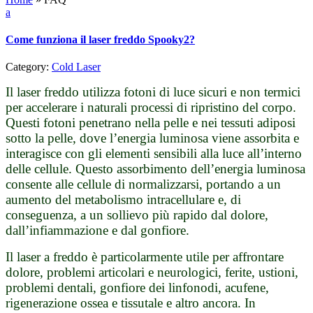
a
Come funziona il laser freddo Spooky2?
Category:
Cold Laser
Il laser freddo utilizza fotoni di luce sicuri e non termici
per accelerare i naturali processi di ripristino del corpo.
Questi fotoni penetrano nella pelle e nei tessuti adiposi
sotto la pelle, dove l’energia luminosa viene assorbita e
interagisce con gli elementi sensibili alla luce all’interno
delle cellule. Questo assorbimento dell’energia luminosa
consente alle cellule di normalizzarsi, portando a un
aumento del metabolismo intracellulare e, di
conseguenza, a un sollievo più rapido dal dolore,
dall’infiammazione e dal gonfiore.
Il laser a freddo è particolarmente utile per affrontare
dolore, problemi articolari e neurologici, ferite, ustioni,
problemi dentali, gonfiore dei linfonodi, acufene,
rigenerazione ossea e tissutale e altro ancora. In