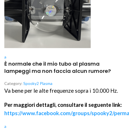
a
È normale che il mio tubo al plasma
lampeggi ma non faccia alcun rumore?
Category:
Spooky2 Plasma
Va bene per le alte frequenze sopra i 10.000 Hz.
Per maggiori dettagli, consultare il seguente link:
https://www.facebook.com/groups/spooky2/perm
a