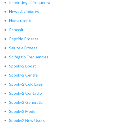
Imprinting di frequenza
News & Updates
Nuovi utenti
Parassiti
Peptide Presets
Salute e Fitness
Solfeggio Frequencies
Spooky2 Boost
Spooky2 Central
Spooky2 Cold Laser
Spooky2 Contatto
Spooky2 Generator
Spooky2 Mode
Spooky2 New Users