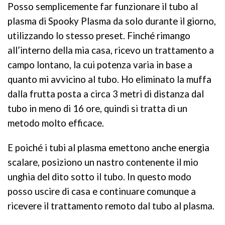
Posso semplicemente far funzionare il tubo al
plasma di Spooky Plasma da solo durante il giorno,
utilizzando lo stesso preset. Finché rimango
all’interno della mia casa, ricevo un trattamento a
campo lontano, la cui potenza varia in base a
quanto mi avvicino al tubo. Ho eliminato la muffa
dalla frutta posta a circa 3 metri di distanza dal
tubo in meno di 16 ore, quindi si tratta di un
metodo molto efficace.
E poiché i tubi al plasma emettono anche energia
scalare, posiziono un nastro contenente il mio
unghia del dito sotto il tubo. In questo modo
posso uscire di casa e continuare comunque a
ricevere il trattamento remoto dal tubo al plasma.