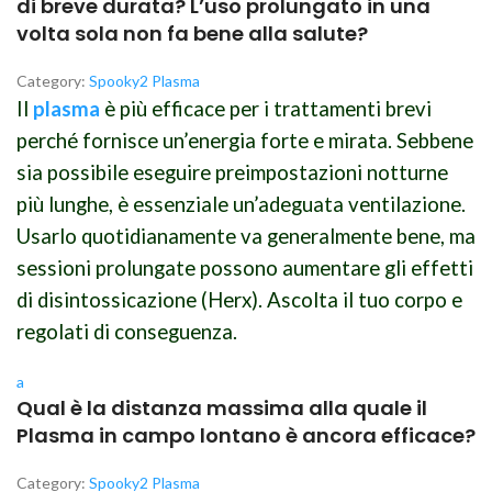
di breve durata? L’uso prolungato in una
volta sola non fa bene alla salute?
Category:
Spooky2 Plasma
Il
plasma
è più efficace per i trattamenti brevi
perché fornisce un’energia forte e mirata. Sebbene
sia possibile eseguire preimpostazioni notturne
più lunghe, è essenziale un’adeguata ventilazione.
Usarlo quotidianamente va generalmente bene, ma
sessioni prolungate possono aumentare gli effetti
di disintossicazione (Herx). Ascolta il tuo corpo e
regolati di conseguenza.
a
Qual è la distanza massima alla quale il
Plasma in campo lontano è ancora efficace?
Category:
Spooky2 Plasma