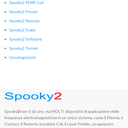
Spooky2 PEMF Coil
Spooky2 Preset
Spooky2 Remota
Spooky2 Scalar
Spooky2 Software
Spooky2 Terrain
Uncategorized
Spooky
2
non ti dà uno, ma MOLTI dispositivi di applicazione delle
frequenze elettromagnetiche in un unico sistema, come il Plasma, il
Contact, il Remote, la bobina Coil, il Laser Freddo, un apparato