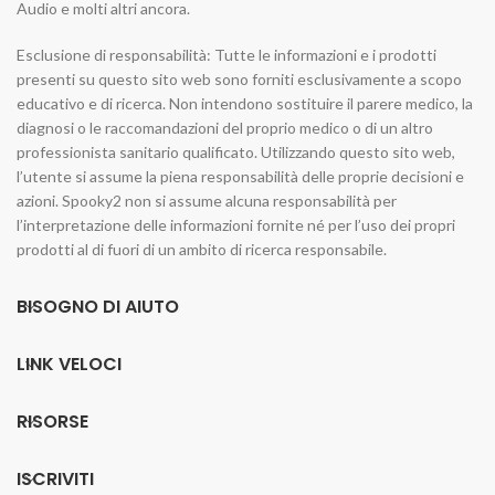
Audio e molti altri ancora.
Esclusione di responsabilità: Tutte le informazioni e i prodotti
presenti su questo sito web sono forniti esclusivamente a scopo
educativo e di ricerca. Non intendono sostituire il parere medico, la
diagnosi o le raccomandazioni del proprio medico o di un altro
professionista sanitario qualificato. Utilizzando questo sito web,
l’utente si assume la piena responsabilità delle proprie decisioni e
azioni. Spooky2 non si assume alcuna responsabilità per
l’interpretazione delle informazioni fornite né per l’uso dei propri
prodotti al di fuori di un ambito di ricerca responsabile.
BISOGNO DI AIUTO
LINK VELOCI
RISORSE
ISCRIVITI