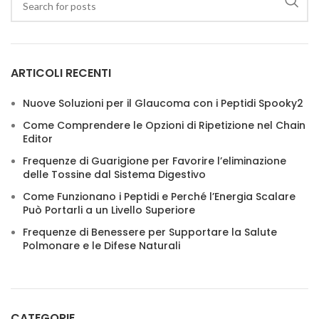
ARTICOLI RECENTI
Nuove Soluzioni per il Glaucoma con i Peptidi Spooky2
Come Comprendere le Opzioni di Ripetizione nel Chain
Editor
Frequenze di Guarigione per Favorire l’eliminazione
delle Tossine dal Sistema Digestivo
Come Funzionano i Peptidi e Perché l’Energia Scalare
Può Portarli a un Livello Superiore
Frequenze di Benessere per Supportare la Salute
Polmonare e le Difese Naturali
CATEGORIE