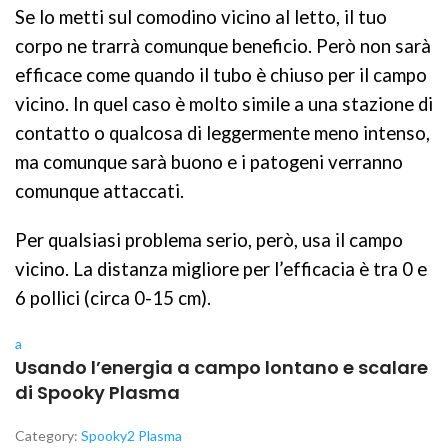
Se lo metti sul comodino vicino al letto, il tuo
corpo ne trarrà comunque beneficio. Però non sarà
efficace come quando il tubo è chiuso per il campo
vicino. In quel caso è molto simile a una stazione di
contatto o qualcosa di leggermente meno intenso,
ma comunque sarà buono e i patogeni verranno
comunque attaccati.
Per qualsiasi problema serio, però, usa il campo
vicino. La distanza migliore per l’efficacia è tra 0 e
6 pollici (circa 0-15 cm).
a
Usando l’energia a campo lontano e scalare
di Spooky Plasma
Category:
Spooky2 Plasma