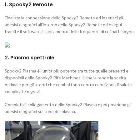
1. Spooky2 Remote
Finalizza la connessione dello Spooky2 Remote ed inserisci gli
adesivi olografici all’interno dello Spooky2 Remote ed esegui
tramite il software il caricamento delle frequenze di cui hai bisogno.
2. Plasma spettrale
Spooky2 Plasma è l’unità più potente tra tutte quelle presenti e
disponibili delle Spooky2 Rife Machines, il che la rende la scelta
ottimale per gli utenti che combattono contro condizioni di salute
complicate o gravi.
Completa il collegamento dello Spooky2 Plasma e poi posiziona gli
adesivi olografici sul tubo del plasma.