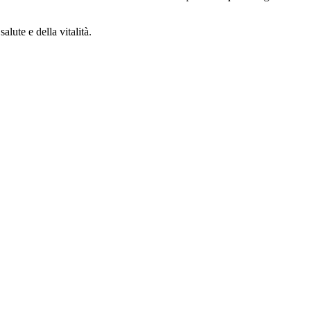
lute e della vitalità.