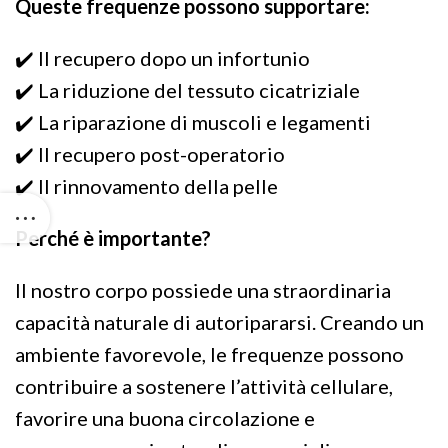
Queste frequenze possono supportare:
✔️ Il recupero dopo un infortunio
✔️ La riduzione del tessuto cicatriziale
✔️ La riparazione di muscoli e legamenti
✔️ Il recupero post-operatorio
✔️ Il rinnovamento della pelle
Perché è importante?
Il nostro corpo possiede una straordinaria
capacità naturale di autoripararsi. Creando un
ambiente favorevole, le frequenze possono
contribuire a sostenere l’attività cellulare,
favorire una buona circolazione e