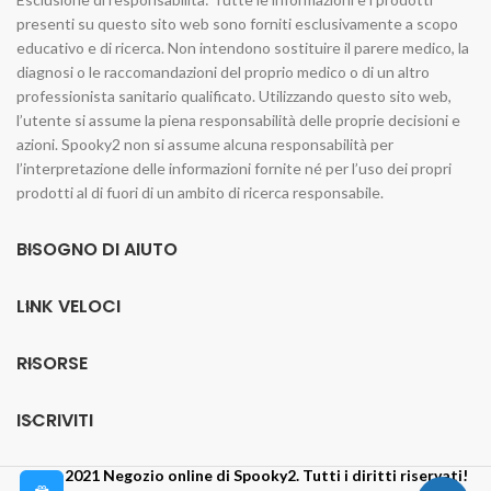
presenti su questo sito web sono forniti esclusivamente a scopo
educativo e di ricerca. Non intendono sostituire il parere medico, la
diagnosi o le raccomandazioni del proprio medico o di un altro
professionista sanitario qualificato. Utilizzando questo sito web,
l’utente si assume la piena responsabilità delle proprie decisioni e
azioni. Spooky2 non si assume alcuna responsabilità per
l’interpretazione delle informazioni fornite né per l’uso dei propri
prodotti al di fuori di un ambito di ricerca responsabile.
BISOGNO DI AIUTO
LINK VELOCI
RISORSE
ISCRIVITI
2014-2021 Negozio online di Spooky2. Tutti i diritti riservati!