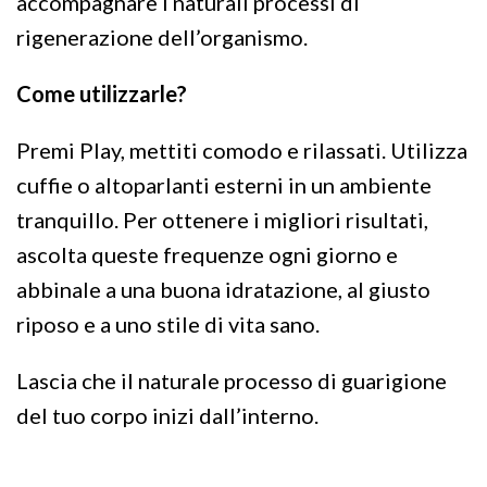
accompagnare i naturali processi di
rigenerazione dell’organismo.
Come utilizzarle?
Premi Play, mettiti comodo e rilassati. Utilizza
cuffie o altoparlanti esterni in un ambiente
tranquillo. Per ottenere i migliori risultati,
ascolta queste frequenze ogni giorno e
abbinale a una buona idratazione, al giusto
riposo e a uno stile di vita sano.
Lascia che il naturale processo di guarigione
del tuo corpo inizi dall’interno.