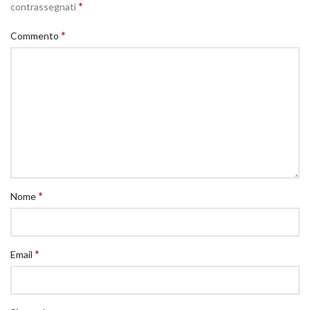
*
contrassegnati
*
Commento
*
Nome
*
Email