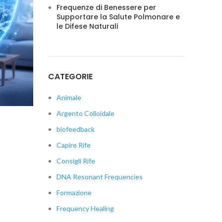
Frequenze di Benessere per
Supportare la Salute Polmonare e
le Difese Naturali
CATEGORIE
Animale
Argento Colloidale
biofeedback
Capire Rife
Consigli Rife
DNA Resonant Frequencies
Formazione
Frequency Healing