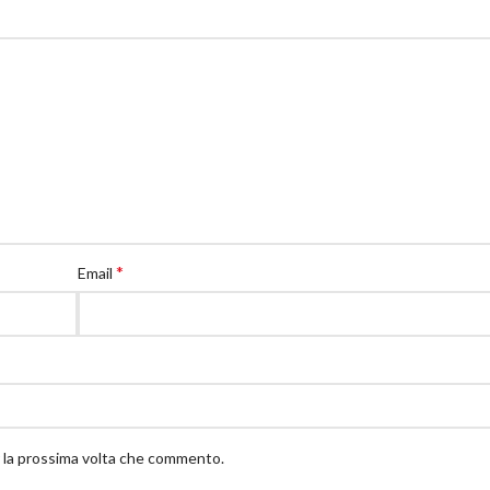
*
Email
r la prossima volta che commento.