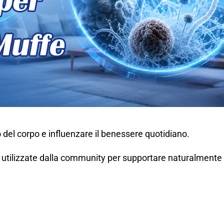
io del corpo e influenzare il benessere quotidiano.
 utilizzate dalla community per supportare naturalmente