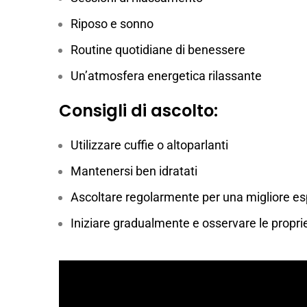
Riposo e sonno
Routine quotidiane di benessere
Un’atmosfera energetica rilassante
Consigli di ascolto:
Utilizzare cuffie o altoparlanti
Mantenersi ben idratati
Ascoltare regolarmente per una migliore e
Iniziare gradualmente e osservare le propri