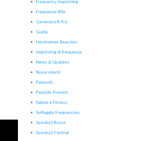
Frequency Imprinting
Frequenze Rife
GeneratorX Pro
Guida
Herxheimer Reaction
Imprinting di frequenza
News & Updates
Nuovi utenti
Parassiti
Peptide Presets
Salute e Fitness
Solfeggio Frequencies
Spooky2 Boost
Spooky2 Central