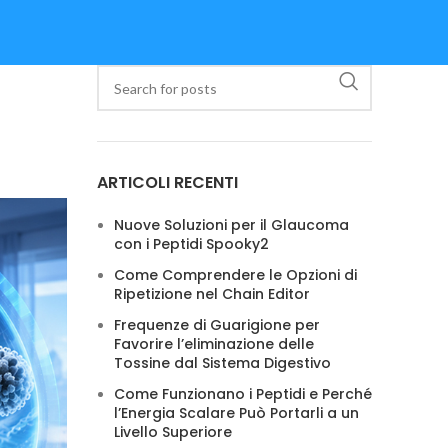
ARTICOLI RECENTI
Nuove Soluzioni per il Glaucoma
con i Peptidi Spooky2
Come Comprendere le Opzioni di
Ripetizione nel Chain Editor
Frequenze di Guarigione per
Favorire l’eliminazione delle
Tossine dal Sistema Digestivo
Come Funzionano i Peptidi e Perché
l’Energia Scalare Può Portarli a un
Livello Superiore