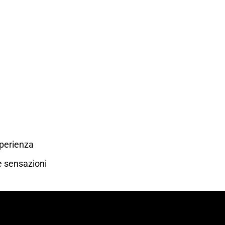
sperienza
e sensazioni