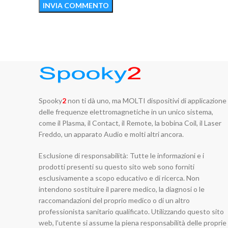
Spooky
2
non ti dà uno, ma MOLTI dispositivi di applicazione
delle frequenze elettromagnetiche in un unico sistema,
come il Plasma, il Contact, il Remote, la bobina Coil, il Laser
Freddo, un apparato Audio e molti altri ancora.
Esclusione di responsabilità: Tutte le informazioni e i
prodotti presenti su questo sito web sono forniti
esclusivamente a scopo educativo e di ricerca. Non
intendono sostituire il parere medico, la diagnosi o le
raccomandazioni del proprio medico o di un altro
professionista sanitario qualificato. Utilizzando questo sito
web, l’utente si assume la piena responsabilità delle proprie