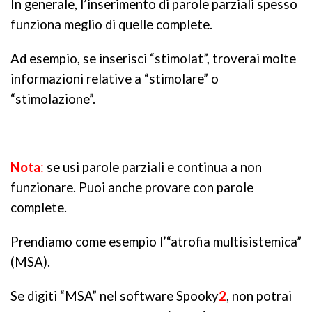
In generale, l’inserimento di parole parziali spesso
funziona meglio di quelle complete.
Ad esempio, se inserisci “stimolat”, troverai molte
informazioni relative a “stimolare” o
“stimolazione”.
Nota
:
se usi parole parziali e continua a non
funzionare. Puoi anche provare con parole
complete.
Prendiamo come esempio l’“atrofia multisistemica”
(MSA).
Se digiti “MSA” nel software Spooky
2
, non potrai