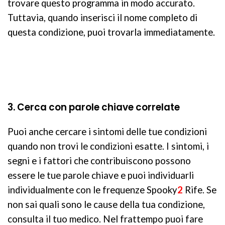
trovare questo programma in modo accurato.
Tuttavia, quando inserisci il nome completo di
questa condizione, puoi trovarla immediatamente.
3. Cerca con parole chiave correlate
Puoi anche cercare i sintomi delle tue condizioni
quando non trovi le condizioni esatte. I sintomi, i
segni e i fattori che contribuiscono possono
essere le tue parole chiave e puoi individuarli
individualmente con le frequenze Spooky
2
Rife. Se
non sai quali sono le cause della tua condizione,
consulta il tuo medico. Nel frattempo puoi fare