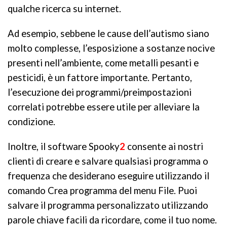
qualche ricerca su internet.
Ad esempio, sebbene le cause dell’autismo siano
molto complesse, l’esposizione a sostanze nocive
presenti nell’ambiente, come metalli pesanti e
pesticidi, è un fattore importante. Pertanto,
l’esecuzione dei programmi/preimpostazioni
correlati potrebbe essere utile per alleviare la
condizione.
Inoltre, il software Spooky
2
consente ai nostri
clienti di creare e salvare qualsiasi programma o
frequenza che desiderano eseguire utilizzando il
comando Crea programma del menu File. Puoi
salvare il programma personalizzato utilizzando
parole chiave facili da ricordare, come il tuo nome.