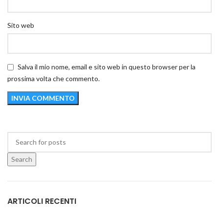
Sito web
Salva il mio nome, email e sito web in questo browser per la
prossima volta che commento.
Search
ARTICOLI RECENTI