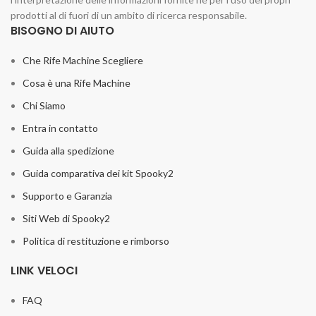
prodotti al di fuori di un ambito di ricerca responsabile.
BISOGNO DI AIUTO
Che Rife Machine Scegliere
Cosa è una Rife Machine
Chi Siamo
Entra in contatto
Guida alla spedizione
Guida comparativa dei kit Spooky2
Supporto e Garanzia
Siti Web di Spooky2
Politica di restituzione e rimborso
LINK VELOCI
FAQ