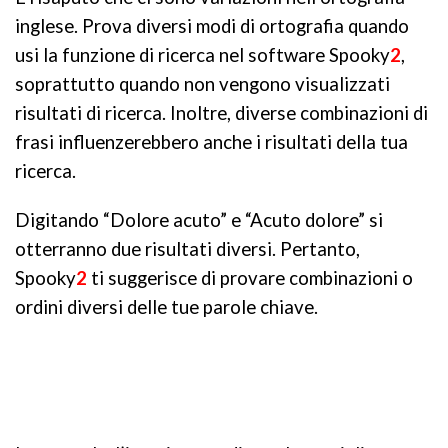
inglese. Prova diversi modi di ortografia quando
usi la funzione di ricerca nel software Spooky
2
,
soprattutto quando non vengono visualizzati
risultati di ricerca. Inoltre, diverse combinazioni di
frasi influenzerebbero anche i risultati della tua
ricerca.
Digitando “Dolore acuto” e “Acuto dolore” si
otterranno due risultati diversi. Pertanto,
Spooky
2
ti suggerisce di provare combinazioni o
ordini diversi delle tue parole chiave.