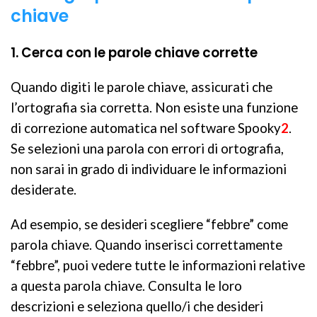
chiave
1. Cerca con le parole chiave corrette
Quando digiti le parole chiave, assicurati che
l’ortografia sia corretta. Non esiste una funzione
di correzione automatica nel software Spooky
2
.
Se selezioni una parola con errori di ortografia,
non sarai in grado di individuare le informazioni
desiderate.
Ad esempio, se desideri scegliere “febbre” come
parola chiave. Quando inserisci correttamente
“febbre”, puoi vedere tutte le informazioni relative
a questa parola chiave. Consulta le loro
descrizioni e seleziona quello/i che desideri