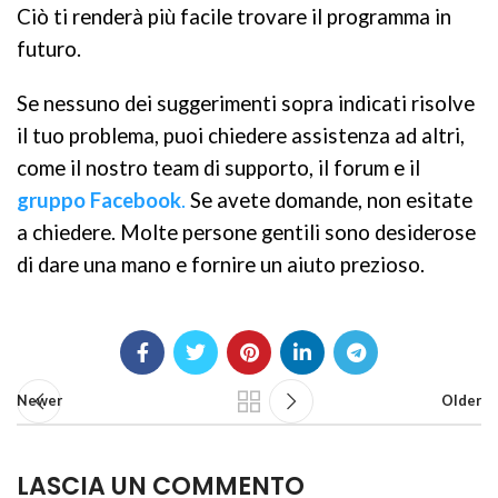
Ciò ti renderà più facile trovare il programma in
futuro.
Se nessuno dei suggerimenti sopra indicati risolve
il tuo problema, puoi chiedere assistenza ad altri,
come il nostro team di supporto, il forum e il
gruppo Facebook
.
Se avete domande, non esitate
a chiedere. Molte persone gentili sono desiderose
di dare una mano e fornire un aiuto prezioso.
Newer
Older
LASCIA UN COMMENTO