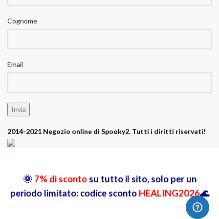
Cognome
Email
2014-2021 Negozio online di Spooky2. Tutti i diritti riservati!
🌞
7% di sconto
su tutto il sito, solo per un
periodo limitato: codice sconto
HEALING2026
🌊