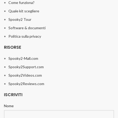
Come funziona?
Quale kit scegliere
Spooky2 Tour
Software & documenti
Politica sulla privacy
RISORSE
Spooky2-Mall.com
Spooky2Support.com
Spooky2Videos.com
Spooky2Reviews.com
ISCRIVITI
Nome