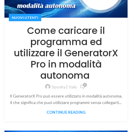
NUOVI UTENTI
Come caricare il
programma ed
utilizzare il GeneratorX
Pro in modalità
autonoma
0
Spooky2 Italy
Il GeneratorX Pro può essere utilizzato in modalità autonoma,
il che significa che puoi utilizzare programmi senza collegarti...
CONTINUE READING