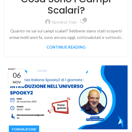
Scalari?
0
Spooky2 Italy
Quanto ne sai sui campi scalari? Sebbene siano stati scoperti
ormai molti anni fa, sono ancora oggi, sottovalutati e sottouti...
CONTINUE READING
06
NOV
FORMAZIONE