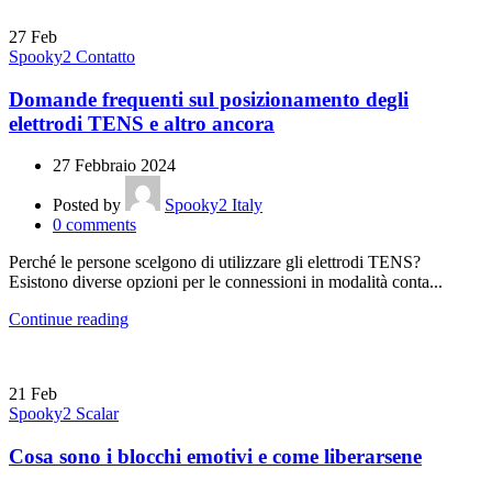
27
Feb
Spooky2 Contatto
Domande frequenti sul posizionamento degli
elettrodi TENS e altro ancora
27 Febbraio 2024
Posted by
Spooky2 Italy
0
comments
Perché le persone scelgono di utilizzare gli elettrodi TENS?
Esistono diverse opzioni per le connessioni in modalità conta...
Continue reading
21
Feb
Spooky2 Scalar
Cosa sono i blocchi emotivi e come liberarsene