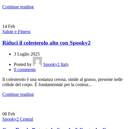
Continue reading
14
Feb
Salute e Fitness
Riduci il colesterolo alto con Spooky2
3 Luglio 2025
Posted by
Spooky2 Italy
0
comments
Il colesterolo è una sostanza cerosa, simile al grasso, presente nelle
cellule del corpo. È fondamentale per la costruz...
Continue reading
08
Feb
Spooky2 Central