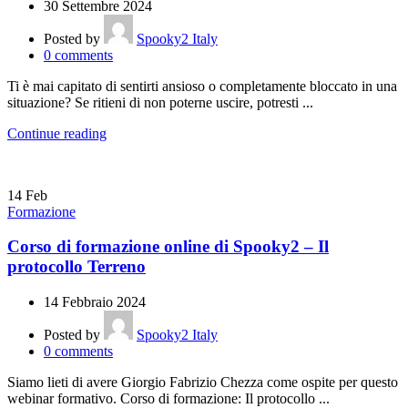
30 Settembre 2024
Posted by
Spooky2 Italy
0
comments
Ti è mai capitato di sentirti ansioso o completamente bloccato in una
situazione? Se ritieni di non poterne uscire, potresti ...
Continue reading
14
Feb
Formazione
Corso di formazione online di Spooky2 – Il
protocollo Terreno
14 Febbraio 2024
Posted by
Spooky2 Italy
0
comments
Siamo lieti di avere Giorgio Fabrizio Chezza come ospite per questo
webinar formativo. Corso di formazione: Il protocollo ...