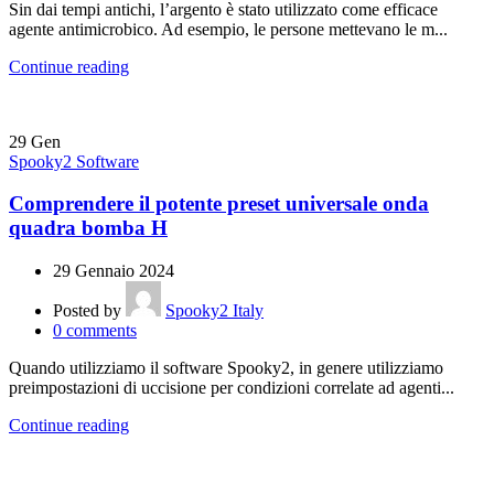
Sin dai tempi antichi, l’argento è stato utilizzato come efficace
agente antimicrobico. Ad esempio, le persone mettevano le m...
Continue reading
29
Gen
Spooky2 Software
Comprendere il potente preset universale onda
quadra bomba H
29 Gennaio 2024
Posted by
Spooky2 Italy
0
comments
Quando utilizziamo il software Spooky2, in genere utilizziamo
preimpostazioni di uccisione per condizioni correlate ad agenti...
Continue reading