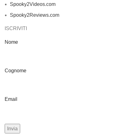
Spooky2Videos.com
Spooky2Reviews.com
ISCRIVITI
Nome
Cognome
Email