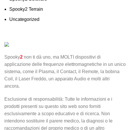
Spooky2 Terrain
Uncategorized
Spooky
2
non ti dà uno, ma MOLTI dispositivi di
applicazione delle frequenze elettromagnetiche in un unico
sistema, come il Plasma, il Contact, il Remote, la bobina
Coil, il Laser Freddo, un apparato Audio e molti altri
ancora.
Esclusione di responsabilità: Tutte le informazioni e i
prodotti presenti su questo sito web sono forniti
esclusivamente a scopo educativo e di ricerca. Non
intendono sostituire il parere medico, la diagnosi o le
raccomandazioni del proprio medico o di un altro