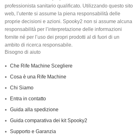
professionista sanitario qualificato. Utilizzando questo sito
web, l’utente si assume la piena responsabilità delle
proprie decisioni e azioni. Spooky2 non si assume alcuna
responsabilità per l’interpretazione delle informazioni
fornite né per l’uso dei propri prodotti al di fuori di un
ambito di ricerca responsabile.
Bisogno di aiuto
Che Rife Machine Scegliere
Cosa è una Rife Machine
Chi Siamo
Entra in contatto
Guida alla spedizione
Guida comparativa dei kit Spooky2
Supporto e Garanzia