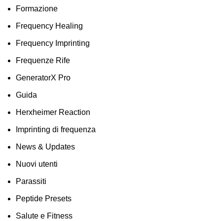
Formazione
Frequency Healing
Frequency Imprinting
Frequenze Rife
GeneratorX Pro
Guida
Herxheimer Reaction
Imprinting di frequenza
News & Updates
Nuovi utenti
Parassiti
Peptide Presets
Salute e Fitness