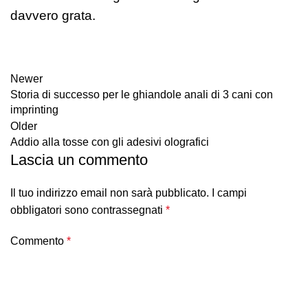
davvero grata.
Newer
Storia di successo per le ghiandole anali di 3 cani con
imprinting
Older
Addio alla tosse con gli adesivi olografici
Lascia un commento
Il tuo indirizzo email non sarà pubblicato.
I campi
obbligatori sono contrassegnati
*
Commento
*