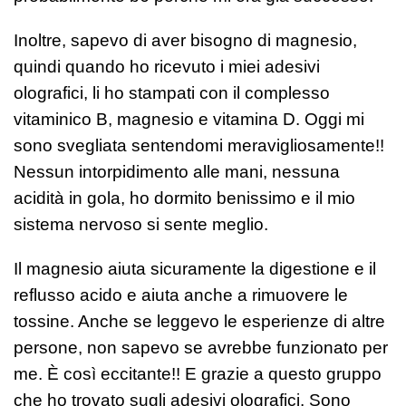
Inoltre, sapevo di aver bisogno di magnesio,
quindi quando ho ricevuto i miei adesivi
olografici, li ho stampati con il complesso
vitaminico B, magnesio e vitamina D. Oggi mi
sono svegliata sentendomi meravigliosamente!!
Nessun intorpidimento alle mani, nessuna
acidità in gola, ho dormito benissimo e il mio
sistema nervoso si sente meglio.
Il magnesio aiuta sicuramente la digestione e il
reflusso acido e aiuta anche a rimuovere le
tossine. Anche se leggevo le esperienze di altre
persone, non sapevo se avrebbe funzionato per
me. È così eccitante!! E grazie a questo gruppo
che ho trovato sugli adesivi olografici. Sono