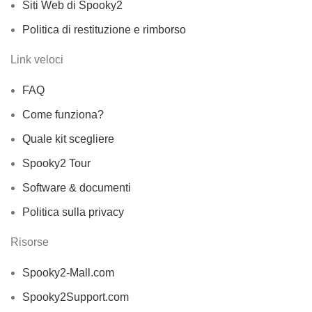
Siti Web di Spooky2
Politica di restituzione e rimborso
Link veloci
FAQ
Come funziona?
Quale kit scegliere
Spooky2 Tour
Software & documenti
Politica sulla privacy
Risorse
Spooky2-Mall.com
Spooky2Support.com