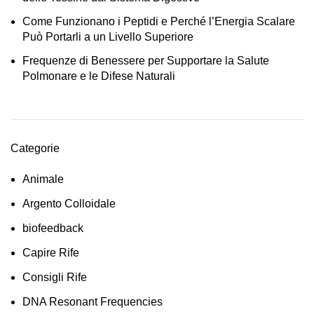
Come Funzionano i Peptidi e Perché l’Energia Scalare
Può Portarli a un Livello Superiore
Frequenze di Benessere per Supportare la Salute
Polmonare e le Difese Naturali
Categorie
Animale
Argento Colloidale
biofeedback
Capire Rife
Consigli Rife
DNA Resonant Frequencies