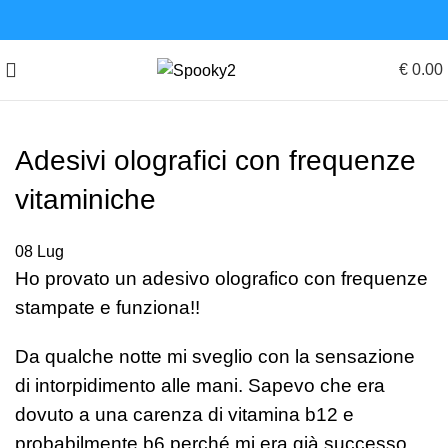
€
0.00
Adesivi olografici con frequenze
vitaminiche
08
Lug
Ho provato un adesivo olografico con frequenze
stampate e funziona!!
Da qualche notte mi sveglio con la sensazione
di intorpidimento alle mani. Sapevo che era
dovuto a una carenza di vitamina b12 e
probabilmente b6 perché mi era già successo.