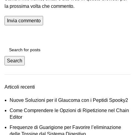
la prossima volta che commento.
Search
Articoli recenti
Nuove Soluzioni per il Glaucoma con i Peptidi Spooky2
Come Comprendere le Opzioni di Ripetizione nel Chain
Editor
Frequenze di Guarigione per Favorire l’eliminazione
delle Tossine dal Sistema Digestivo