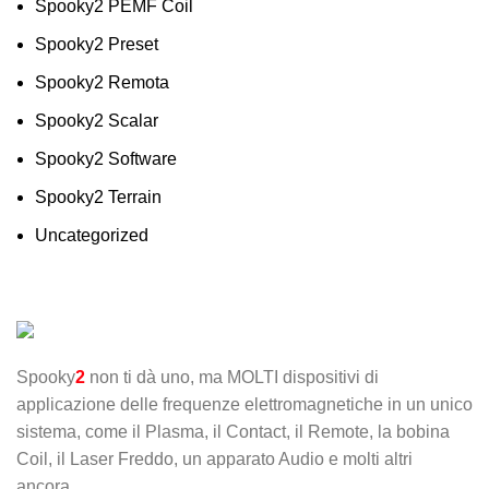
Spooky2 PEMF Coil
Spooky2 Preset
Spooky2 Remota
Spooky2 Scalar
Spooky2 Software
Spooky2 Terrain
Uncategorized
Spooky
2
non ti dà uno, ma MOLTI dispositivi di
applicazione delle frequenze elettromagnetiche in un unico
sistema, come il Plasma, il Contact, il Remote, la bobina
Coil, il Laser Freddo, un apparato Audio e molti altri
ancora.