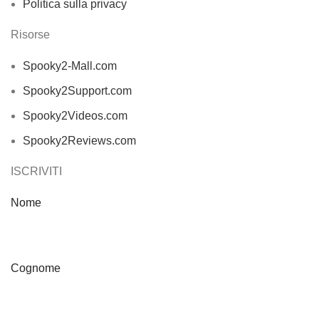
Politica sulla privacy
Risorse
Spooky2-Mall.com
Spooky2Support.com
Spooky2Videos.com
Spooky2Reviews.com
ISCRIVITI
Nome
Cognome