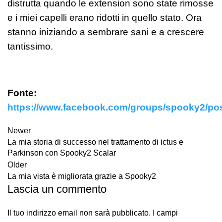
distrutta quando le extension sono state rimosse
e i miei capelli erano ridotti in quello stato. Ora
stanno iniziando a sembrare sani e a crescere
tantissimo.
Fonte:
https://www.facebook.com/groups/spooky2/po
Newer
La mia storia di successo nel trattamento di ictus e
Parkinson con Spooky2 Scalar
Older
La mia vista è migliorata grazie a Spooky2
Lascia un commento
Il tuo indirizzo email non sarà pubblicato.
I campi