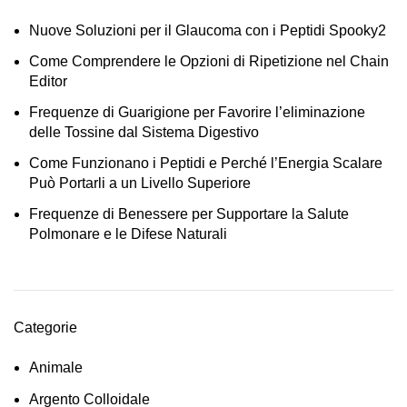
Nuove Soluzioni per il Glaucoma con i Peptidi Spooky2
Come Comprendere le Opzioni di Ripetizione nel Chain
Editor
Frequenze di Guarigione per Favorire l’eliminazione
delle Tossine dal Sistema Digestivo
Come Funzionano i Peptidi e Perché l’Energia Scalare
Può Portarli a un Livello Superiore
Frequenze di Benessere per Supportare la Salute
Polmonare e le Difese Naturali
Categorie
Animale
Argento Colloidale