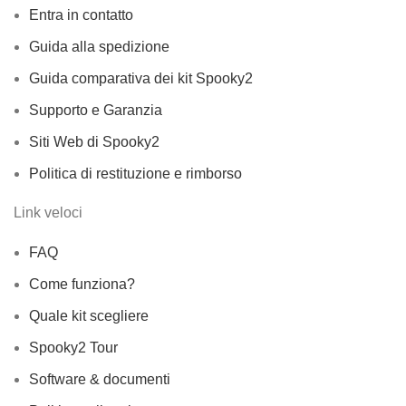
Entra in contatto
Guida alla spedizione
Guida comparativa dei kit Spooky2
Supporto e Garanzia
Siti Web di Spooky2
Politica di restituzione e rimborso
Link veloci
FAQ
Come funziona?
Quale kit scegliere
Spooky2 Tour
Software & documenti