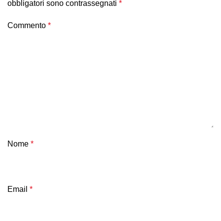
obbligatori sono contrassegnati
*
Commento
*
Nome
*
Email
*