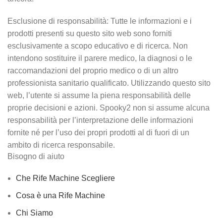
Esclusione di responsabilità: Tutte le informazioni e i
prodotti presenti su questo sito web sono forniti
esclusivamente a scopo educativo e di ricerca. Non
intendono sostituire il parere medico, la diagnosi o le
raccomandazioni del proprio medico o di un altro
professionista sanitario qualificato. Utilizzando questo sito
web, l’utente si assume la piena responsabilità delle
proprie decisioni e azioni. Spooky2 non si assume alcuna
responsabilità per l’interpretazione delle informazioni
fornite né per l’uso dei propri prodotti al di fuori di un
ambito di ricerca responsabile.
Bisogno di aiuto
Che Rife Machine Scegliere
Cosa è una Rife Machine
Chi Siamo