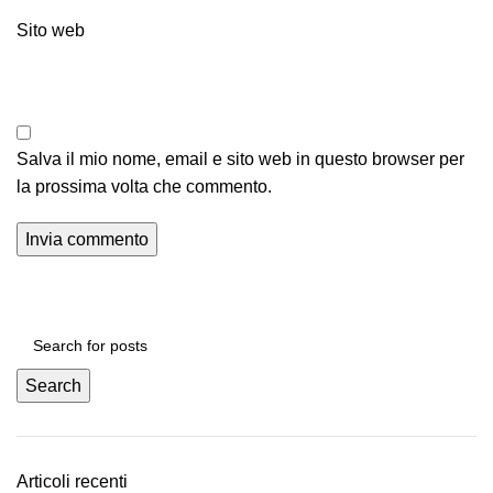
Sito web
Salva il mio nome, email e sito web in questo browser per
la prossima volta che commento.
Search
Articoli recenti