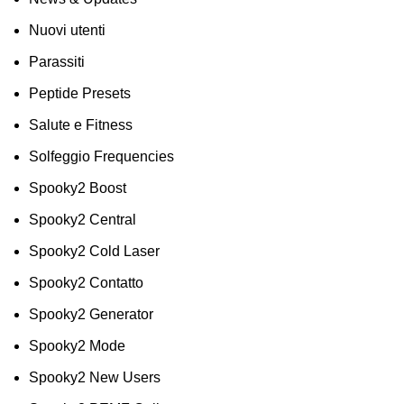
Nuovi utenti
Parassiti
Peptide Presets
Salute e Fitness
Solfeggio Frequencies
Spooky2 Boost
Spooky2 Central
Spooky2 Cold Laser
Spooky2 Contatto
Spooky2 Generator
Spooky2 Mode
Spooky2 New Users