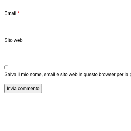
Email
*
Sito web
Salva il mio nome, email e sito web in questo browser per l