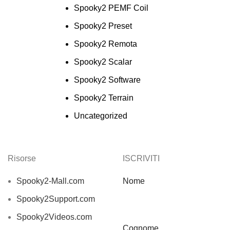
Spooky2 PEMF Coil
Spooky2 Preset
Spooky2 Remota
Spooky2 Scalar
Spooky2 Software
Spooky2 Terrain
Uncategorized
Risorse
ISCRIVITI
Spooky2-Mall.com
Nome
Spooky2Support.com
Spooky2Videos.com
Cognome