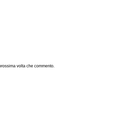
a prossima volta che commento.