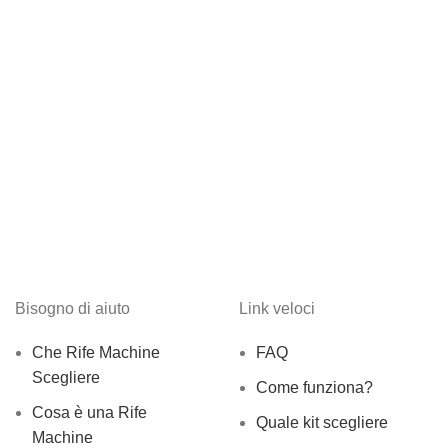
Bisogno di aiuto
Link veloci
Che Rife Machine
FAQ
Scegliere
Come funziona?
Cosa è una Rife
Quale kit scegliere
Machine