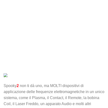
Spooky
2
non ti dà uno, ma MOLTI dispositivi di
applicazione delle frequenze elettromagnetiche in un unico
sistema, come il Plasma, il Contact, il Remote, la bobina
Coil, il Laser Freddo, un apparato Audio e molti altri