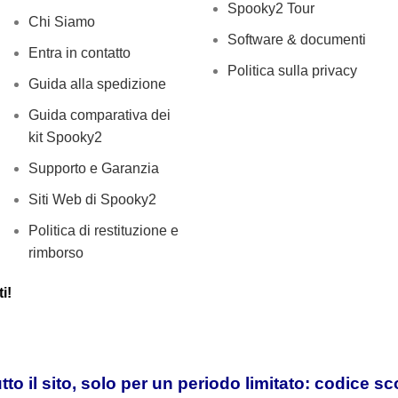
Spooky2 Tour
Chi Siamo
Software & documenti
Entra in contatto
Politica sulla privacy
Guida alla spedizione
Guida comparativa dei
kit Spooky2
Supporto e Garanzia
Siti Web di Spooky2
Politica di restituzione e
rimborso
i!
tto il sito, solo per un periodo limitato: codice s