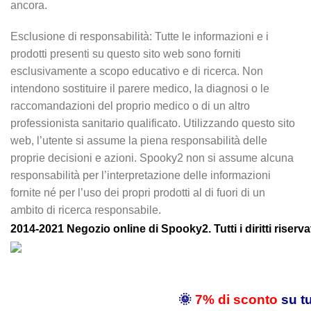
ancora.
Esclusione di responsabilità: Tutte le informazioni e i
prodotti presenti su questo sito web sono forniti
esclusivamente a scopo educativo e di ricerca. Non
intendono sostituire il parere medico, la diagnosi o le
raccomandazioni del proprio medico o di un altro
professionista sanitario qualificato. Utilizzando questo sito
web, l’utente si assume la piena responsabilità delle
proprie decisioni e azioni. Spooky2 non si assume alcuna
responsabilità per l’interpretazione delle informazioni
fornite né per l’uso dei propri prodotti al di fuori di un
ambito di ricerca responsabile.
2014-2021 Negozio online di Spooky2. Tutti i diritti riservat
🌞
7% di sconto
su tu