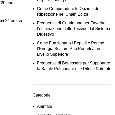
 20 anni.
Come Comprendere le Opzioni di
Ripetizione nel Chain Editor
mi 24 ore su
Frequenze di Guarigione per Favorire
l’eliminazione delle Tossine dal Sistema
Digestivo
Come Funzionano i Peptidi e Perché
l’Energia Scalare Può Portarli a un
Livello Superiore
Frequenze di Benessere per Supportare
la Salute Polmonare e le Difese Naturali
Categorie
Animale