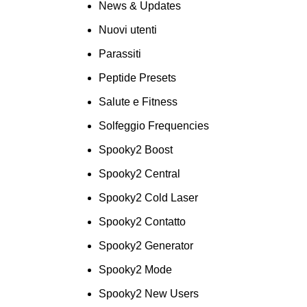
News & Updates
Nuovi utenti
Parassiti
Peptide Presets
Salute e Fitness
Solfeggio Frequencies
Spooky2 Boost
Spooky2 Central
Spooky2 Cold Laser
Spooky2 Contatto
Spooky2 Generator
Spooky2 Mode
Spooky2 New Users