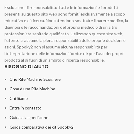
Esclusione di responsabilità: Tutte le informazioni e i prodotti
presenti su questo sito web sono forniti esclusivamente a scopo
educativo e di ricerca. Non intendono sostituire il parere medico, la
diagnosi o le raccomandazioni del proprio medico o di un altro
professionista sanitario qualificato. Utilizzando questo sito web,
l’utente si assume la piena responsabilità delle proprie decisioni e
azioni. Spooky2 non si assume alcuna responsabilità per
l’interpretazione delle informazioni fornite né per l’uso dei propri
prodotti al di fuori di un ambito di ricerca responsabile.
BISOGNO DI AIUTO
Che Rife Machine Scegliere
Cosa è una Rife Machine
Chi Siamo
Entra in contatto
Guida alla spedizione
Guida comparativa dei kit Spooky2