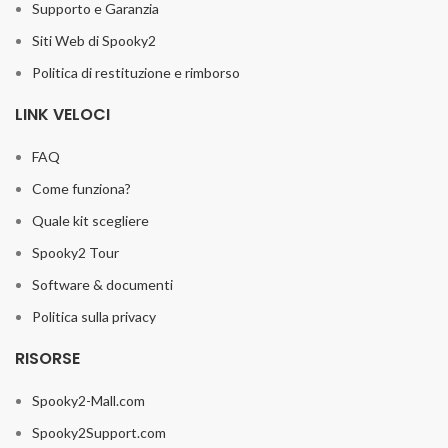
Supporto e Garanzia
Siti Web di Spooky2
Politica di restituzione e rimborso
LINK VELOCI
FAQ
Come funziona?
Quale kit scegliere
Spooky2 Tour
Software & documenti
Politica sulla privacy
RISORSE
Spooky2-Mall.com
Spooky2Support.com