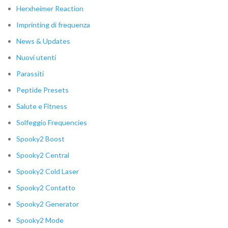
Herxheimer Reaction
Imprinting di frequenza
News & Updates
Nuovi utenti
Parassiti
Peptide Presets
Salute e Fitness
Solfeggio Frequencies
Spooky2 Boost
Spooky2 Central
Spooky2 Cold Laser
Spooky2 Contatto
Spooky2 Generator
Spooky2 Mode