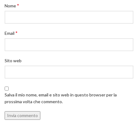
*
Nome
*
Email
Sito web
Salva il mio nome, email e sito web in questo browser per la
prossima volta che commento.