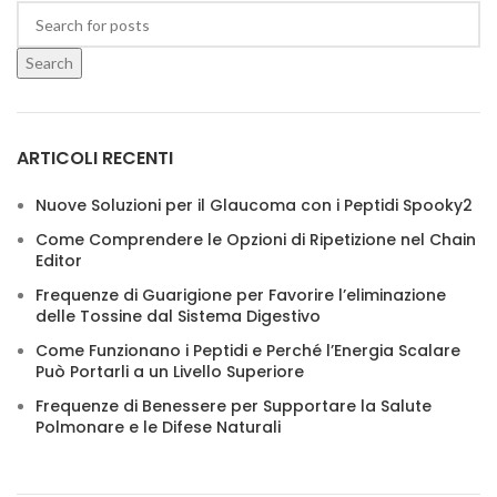
Search
ARTICOLI RECENTI
Nuove Soluzioni per il Glaucoma con i Peptidi Spooky2
Come Comprendere le Opzioni di Ripetizione nel Chain
Editor
Frequenze di Guarigione per Favorire l’eliminazione
delle Tossine dal Sistema Digestivo
Come Funzionano i Peptidi e Perché l’Energia Scalare
Può Portarli a un Livello Superiore
Frequenze di Benessere per Supportare la Salute
Polmonare e le Difese Naturali