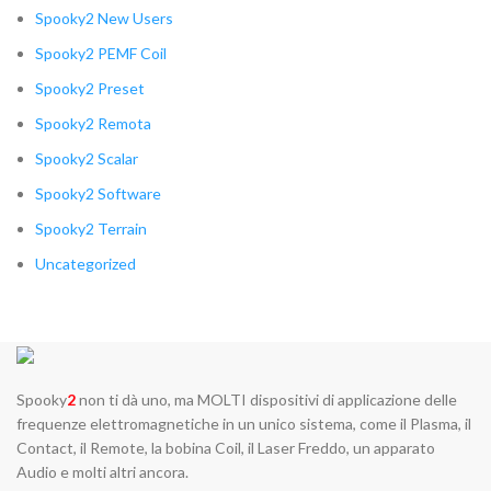
Spooky2 New Users
Spooky2 PEMF Coil
Spooky2 Preset
Spooky2 Remota
Spooky2 Scalar
Spooky2 Software
Spooky2 Terrain
Uncategorized
Spooky
2
non ti dà uno, ma MOLTI dispositivi di applicazione delle
frequenze elettromagnetiche in un unico sistema, come il Plasma, il
Contact, il Remote, la bobina Coil, il Laser Freddo, un apparato
Audio e molti altri ancora.