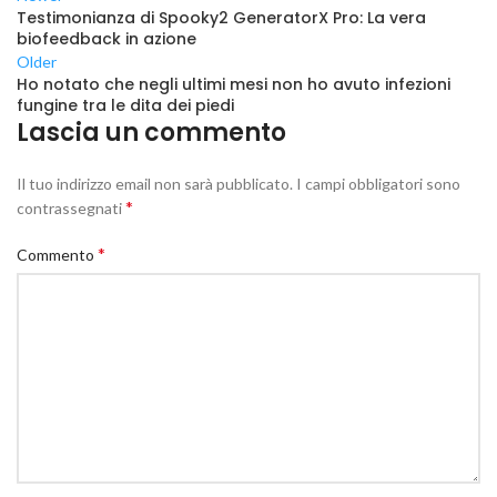
Testimonianza di Spooky2 GeneratorX Pro: La vera
biofeedback in azione
Older
Ho notato che negli ultimi mesi non ho avuto infezioni
fungine tra le dita dei piedi
Lascia un commento
Il tuo indirizzo email non sarà pubblicato.
I campi obbligatori sono
*
contrassegnati
*
Commento