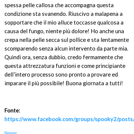
spessa pelle callosa che accompagna questa
condizione sta svanendo. Riuscivo a malapena a
sopportare che il mio alluce toccasse qualcosa a
causa del fungo, niente più dolore! Ho anche una
crepa nella pelle secca sul pollice e sta lentamente
scomparendo senza alcun intervento da parte mia.
Quindi ora, senza dubbio, credo fermamente che
questa attrezzatura funzioni e come principiante
dell’intero processo sono pronto a provare ed
imparare il più possibile! Buona giornata a tutti!
Fonte:
https://www.facebook.com/groups/spooky2/post
Newer