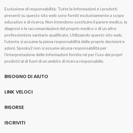
Esclusione di responsabilità: Tutte le informazioni e i prodotti
presenti su questo sito web sono forniti esclusivamente a scopo
educativo e di ricerca. Non intendono sostituire il parere medico, la
diagnosi o le raccomandazioni del proprio medico o di un altro
professionista sanitario qualificato. Utilizzando questo sito web,
l’utente si assume la piena responsabilità delle proprie decisioni e
azioni. Spooky2 non si assume alcuna responsabilità per
l’interpretazione delle informazioni fornite né per l’uso dei propri
prodotti al di fuori di un ambito di ricerca responsabile.
BISOGNO DI AIUTO
LINK VELOCI
RISORSE
ISCRIVITI