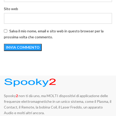
Sito web
Salva il mio nome, email e sito web in questo browser per la
prossima volta che commento.
Spooky
2
non ti dà uno, ma MOLTI dispositivi di applicazione delle
frequenze elettromagnetiche in un unico sistema, come il Plasma, il
Contact, il Remote, la bobina Coil, il Laser Freddo, un apparato
Audio e molti altri ancora.