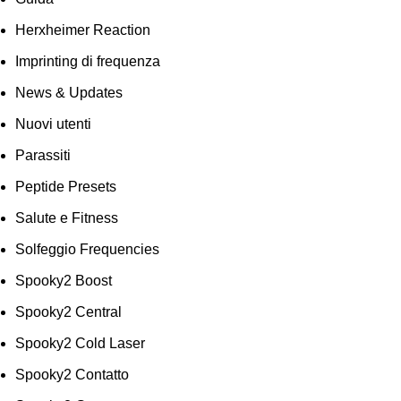
Herxheimer Reaction
Imprinting di frequenza
News & Updates
Nuovi utenti
Parassiti
Peptide Presets
Salute e Fitness
Solfeggio Frequencies
Spooky2 Boost
Spooky2 Central
Spooky2 Cold Laser
Spooky2 Contatto