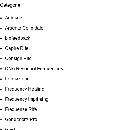
Categorie
Animale
Argento Colloidale
biofeedback
Capire Rife
Consigli Rife
DNA Resonant Frequencies
Formazione
Frequency Healing
Frequency Imprinting
Frequenze Rife
GeneratorX Pro
Guida