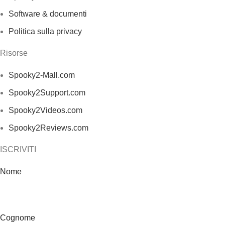
Software & documenti
Politica sulla privacy
Risorse
Spooky2-Mall.com
Spooky2Support.com
Spooky2Videos.com
Spooky2Reviews.com
ISCRIVITI
Nome
Cognome