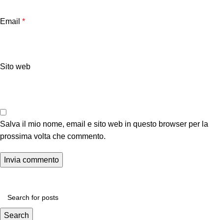
Email
*
Sito web
Salva il mio nome, email e sito web in questo browser per la
prossima volta che commento.
Search