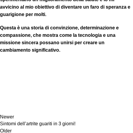
avvicino al mio obiettivo di diventare un faro di speranza e
guarigione per molti.
Questa è una storia di convinzione, determinazione e
compassione, che mostra come la tecnologia e una
missione sincera possano unirsi per creare un
cambiamento significativo.
Newer
Sintomi dell’artrite guariti in 3 giorni!
Older