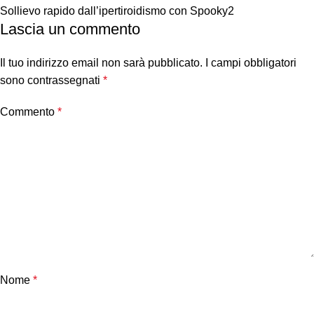
Sollievo rapido dall’ipertiroidismo con Spooky2
Lascia un commento
Il tuo indirizzo email non sarà pubblicato.
I campi obbligatori
sono contrassegnati
*
Commento
*
Nome
*