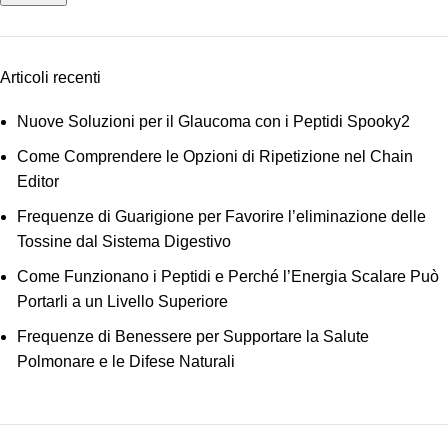
Articoli recenti
Nuove Soluzioni per il Glaucoma con i Peptidi Spooky2
Come Comprendere le Opzioni di Ripetizione nel Chain
Editor
Frequenze di Guarigione per Favorire l’eliminazione delle
Tossine dal Sistema Digestivo
Come Funzionano i Peptidi e Perché l’Energia Scalare Può
Portarli a un Livello Superiore
Frequenze di Benessere per Supportare la Salute
Polmonare e le Difese Naturali