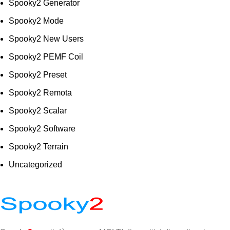
Spooky2 Generator
Spooky2 Mode
Spooky2 New Users
Spooky2 PEMF Coil
Spooky2 Preset
Spooky2 Remota
Spooky2 Scalar
Spooky2 Software
Spooky2 Terrain
Uncategorized