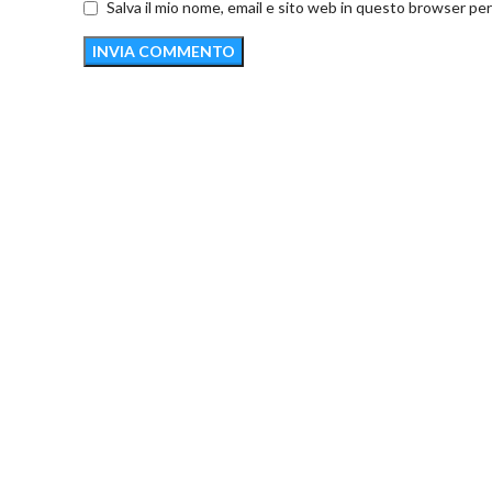
Salva il mio nome, email e sito web in questo browser pe