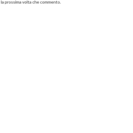
r la prossima volta che commento.