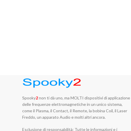
Spooky
2
non ti dà uno, ma MOLTI dispositivi di applicazione
delle frequenze elettromagnetiche in un unico sistema,
come il Plasma, il Contact, il Remote, la bobina Coil, il Laser
Freddo, un apparato Audio e molti altri ancora.
Esclusione di responsabilità: Tutte le informazioni e i