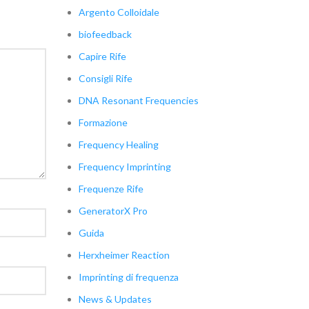
Argento Colloidale
biofeedback
Capire Rife
Consigli Rife
DNA Resonant Frequencies
Formazione
Frequency Healing
Frequency Imprinting
Frequenze Rife
GeneratorX Pro
Guida
Herxheimer Reaction
Imprinting di frequenza
News & Updates