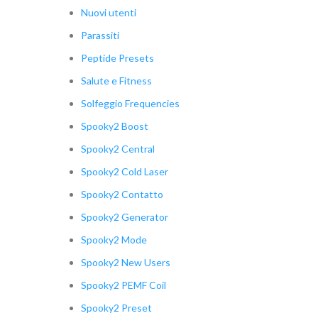
Nuovi utenti
Parassiti
Peptide Presets
Salute e Fitness
Solfeggio Frequencies
Spooky2 Boost
Spooky2 Central
Spooky2 Cold Laser
Spooky2 Contatto
Spooky2 Generator
Spooky2 Mode
Spooky2 New Users
Spooky2 PEMF Coil
Spooky2 Preset