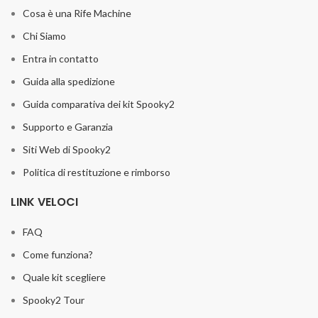
Cosa è una Rife Machine
Chi Siamo
Entra in contatto
Guida alla spedizione
Guida comparativa dei kit Spooky2
Supporto e Garanzia
Siti Web di Spooky2
Politica di restituzione e rimborso
LINK VELOCI
FAQ
Come funziona?
Quale kit scegliere
Spooky2 Tour