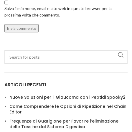
Salva il mio nome, email e sito web in questo browser per la
prossima volta che commento.
ARTICOLI RECENTI
Nuove Soluzioni per il Glaucoma con i Peptidi Spooky2
Come Comprendere le Opzioni di Ripetizione nel Chain
Editor
Frequenze di Guarigione per Favorire l’eliminazione
delle Tossine dal Sistema Digestivo