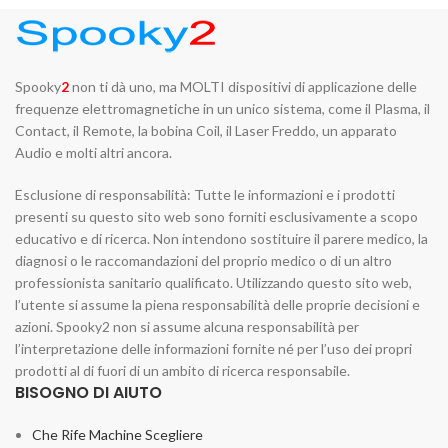
Spooky
2
non ti dà uno, ma MOLTI dispositivi di applicazione delle
frequenze elettromagnetiche in un unico sistema, come il Plasma, il
Contact, il Remote, la bobina Coil, il Laser Freddo, un apparato
Audio e molti altri ancora.
Esclusione di responsabilità: Tutte le informazioni e i prodotti
presenti su questo sito web sono forniti esclusivamente a scopo
educativo e di ricerca. Non intendono sostituire il parere medico, la
diagnosi o le raccomandazioni del proprio medico o di un altro
professionista sanitario qualificato. Utilizzando questo sito web,
l’utente si assume la piena responsabilità delle proprie decisioni e
azioni. Spooky2 non si assume alcuna responsabilità per
l’interpretazione delle informazioni fornite né per l’uso dei propri
prodotti al di fuori di un ambito di ricerca responsabile.
BISOGNO DI AIUTO
Che Rife Machine Scegliere