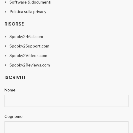
Software & documenti
Politica sulla privacy
RISORSE
Spooky2-Mall.com
Spooky2Support.com
Spooky2Videos.com
Spooky2Reviews.com
ISCRIVITI
Nome
Cognome