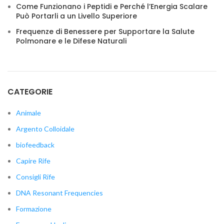
Come Funzionano i Peptidi e Perché l’Energia Scalare
Può Portarli a un Livello Superiore
Frequenze di Benessere per Supportare la Salute
Polmonare e le Difese Naturali
CATEGORIE
Animale
Argento Colloidale
biofeedback
Capire Rife
Consigli Rife
DNA Resonant Frequencies
Formazione