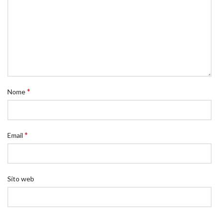
*
Nome
*
Email
Sito web