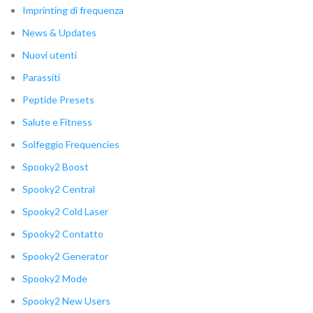
Imprinting di frequenza
News & Updates
Nuovi utenti
Parassiti
Peptide Presets
Salute e Fitness
Solfeggio Frequencies
Spooky2 Boost
Spooky2 Central
Spooky2 Cold Laser
Spooky2 Contatto
Spooky2 Generator
Spooky2 Mode
Spooky2 New Users