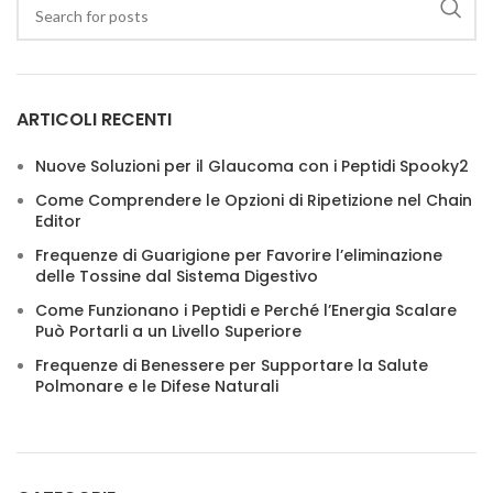
ARTICOLI RECENTI
Nuove Soluzioni per il Glaucoma con i Peptidi Spooky2
Come Comprendere le Opzioni di Ripetizione nel Chain
Editor
Frequenze di Guarigione per Favorire l’eliminazione
delle Tossine dal Sistema Digestivo
Come Funzionano i Peptidi e Perché l’Energia Scalare
Può Portarli a un Livello Superiore
Frequenze di Benessere per Supportare la Salute
Polmonare e le Difese Naturali