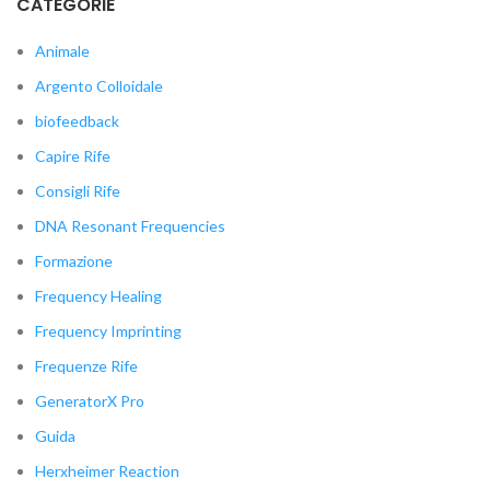
CATEGORIE
Animale
Argento Colloidale
biofeedback
Capire Rife
Consigli Rife
DNA Resonant Frequencies
Formazione
Frequency Healing
Frequency Imprinting
Frequenze Rife
GeneratorX Pro
Guida
Herxheimer Reaction