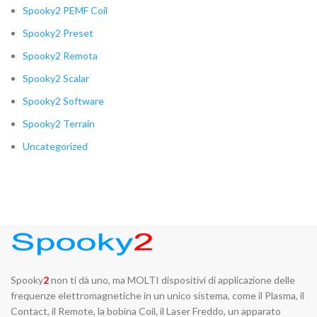
Spooky2 PEMF Coil
Spooky2 Preset
Spooky2 Remota
Spooky2 Scalar
Spooky2 Software
Spooky2 Terrain
Uncategorized
Spooky
2
non ti dà uno, ma MOLTI dispositivi di applicazione delle
frequenze elettromagnetiche in un unico sistema, come il Plasma, il
Contact, il Remote, la bobina Coil, il Laser Freddo, un apparato