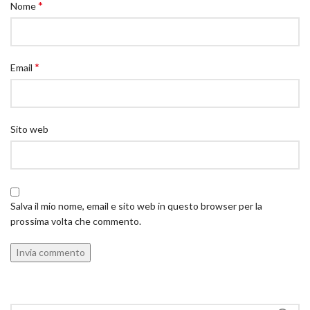
*
Nome
*
Email
Sito web
Salva il mio nome, email e sito web in questo browser per la
prossima volta che commento.