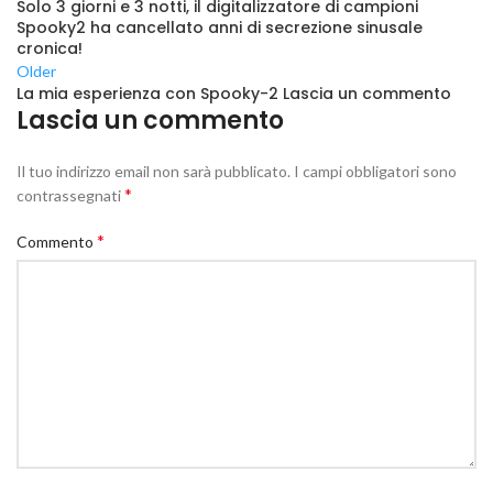
Solo 3 giorni e 3 notti, il digitalizzatore di campioni
Spooky2 ha cancellato anni di secrezione sinusale
cronica!
Older
La mia esperienza con Spooky-2 Lascia un commento
Lascia un commento
Il tuo indirizzo email non sarà pubblicato.
I campi obbligatori sono
*
contrassegnati
*
Commento