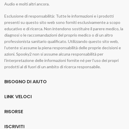
Audio e molti altri ancora.
Esclusione di responsabilità: Tutte le informazioni e i prodotti
presenti su questo sito web sono forniti esclusivamente a scopo
educativo e di ricerca. Non intendono sostituire il parere medico, la
diagnosi o le raccomandazioni del proprio medico o di un altro
professionista sanitario qualificato. Utilizzando questo sito web,
l’utente si assume la piena responsabilità delle proprie decisioni e
azioni. Spooky2 non si assume alcuna responsabilità per
l’interpretazione delle informazioni fornite né per l’uso dei propri
prodotti al di fuori di un ambito di ricerca responsabile.
BISOGNO DI AIUTO
LINK VELOCI
RISORSE
ISCRIVITI