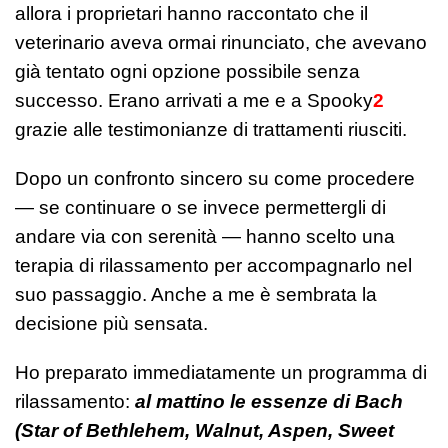
allora i proprietari hanno raccontato che il
veterinario aveva ormai rinunciato, che avevano
già tentato ogni opzione possibile senza
successo. Erano arrivati a me e a Spooky
2
grazie alle testimonianze di trattamenti riusciti.
Dopo un confronto sincero su come procedere
— se continuare o se invece permettergli di
andare via con serenità — hanno scelto una
terapia di rilassamento per accompagnarlo nel
suo passaggio. Anche a me è sembrata la
decisione più sensata.
Ho preparato immediatamente un programma di
rilassamento:
al mattino le essenze di Bach
(Star of Bethlehem, Walnut, Aspen, Sweet