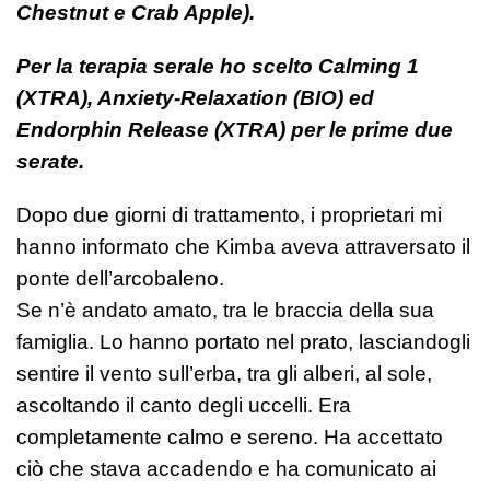
Chestnut e Crab Apple).
Per la terapia serale ho scelto Calming 1
(XTRA), Anxiety-Relaxation (BIO) ed
Endorphin Release (XTRA) per le prime due
serate.
Dopo due giorni di trattamento, i proprietari mi
hanno informato che Kimba aveva attraversato il
ponte dell’arcobaleno.
Se n’è andato amato, tra le braccia della sua
famiglia. Lo hanno portato nel prato, lasciandogli
sentire il vento sull’erba, tra gli alberi, al sole,
ascoltando il canto degli uccelli. Era
completamente calmo e sereno. Ha accettato
ciò che stava accadendo e ha comunicato ai