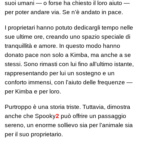
suoi umani — o forse ha chiesto il loro aiuto —
per poter andare via. Se n’è andato in pace.
I proprietari hanno potuto dedicargli tempo nelle
sue ultime ore, creando uno spazio speciale di
tranquillità e amore. In questo modo hanno
donato pace non solo a Kimba, ma anche a se
stessi. Sono rimasti con lui fino all’ultimo istante,
rappresentando per lui un sostegno e un
conforto immensi, con l’aiuto delle frequenze —
per Kimba e per loro.
Purtroppo è una storia triste. Tuttavia, dimostra
anche che Spooky
2
può offrire un passaggio
sereno, un enorme sollievo sia per l’animale sia
per il suo proprietario.