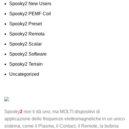
Spooky2 New Users
Spooky2 PEMF Coil
Spooky2 Preset
Spooky2 Remota
Spooky2 Scalar
Spooky2 Software
Spooky2 Terrain
Uncategorized
Spooky
2
non ti dà uno, ma MOLTI dispositivi di
applicazione delle frequenze elettromagnetiche in un unico
sistema, come il Plasma, il Contact, il Remote, la bobina