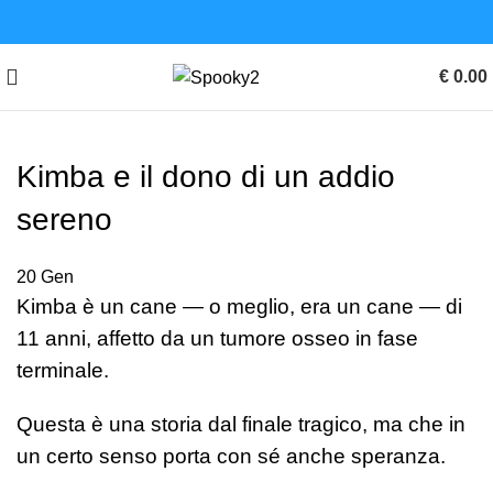
€
0.00
Kimba e il dono di un addio
sereno
20
Gen
Kimba è un cane — o meglio, era un cane — di
11 anni, affetto da un tumore osseo in fase
terminale.
Questa è una storia dal finale tragico, ma che in
un certo senso porta con sé anche speranza.