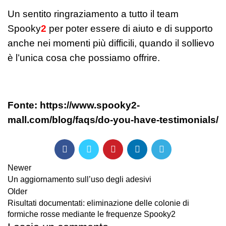
Un sentito ringraziamento a tutto il team
Spooky
2
per poter essere di aiuto e di supporto
anche nei momenti più difficili, quando il sollievo
è l’unica cosa che possiamo offrire.
Fonte:
https://www.spooky2-
mall.com/blog/faqs/do-you-have-testimonials/
Newer
Un aggiornamento sull’uso degli adesivi
Older
Risultati documentati: eliminazione delle colonie di
formiche rosse mediante le frequenze Spooky2