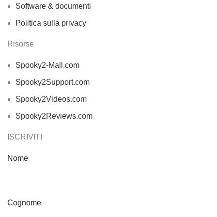
Software & documenti
Politica sulla privacy
Risorse
Spooky2-Mall.com
Spooky2Support.com
Spooky2Videos.com
Spooky2Reviews.com
ISCRIVITI
Nome
Cognome