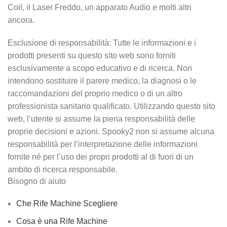
Coil, il Laser Freddo, un apparato Audio e molti altri
ancora.
Esclusione di responsabilità: Tutte le informazioni e i
prodotti presenti su questo sito web sono forniti
esclusivamente a scopo educativo e di ricerca. Non
intendono sostituire il parere medico, la diagnosi o le
raccomandazioni del proprio medico o di un altro
professionista sanitario qualificato. Utilizzando questo sito
web, l’utente si assume la piena responsabilità delle
proprie decisioni e azioni. Spooky2 non si assume alcuna
responsabilità per l’interpretazione delle informazioni
fornite né per l’uso dei propri prodotti al di fuori di un
ambito di ricerca responsabile.
Bisogno di aiuto
Che Rife Machine Scegliere
Cosa è una Rife Machine