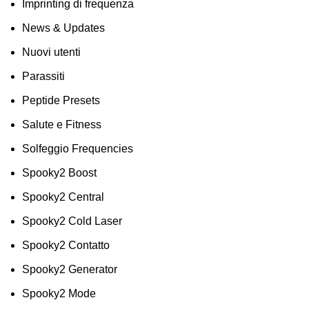
Imprinting di frequenza
News & Updates
Nuovi utenti
Parassiti
Peptide Presets
Salute e Fitness
Solfeggio Frequencies
Spooky2 Boost
Spooky2 Central
Spooky2 Cold Laser
Spooky2 Contatto
Spooky2 Generator
Spooky2 Mode