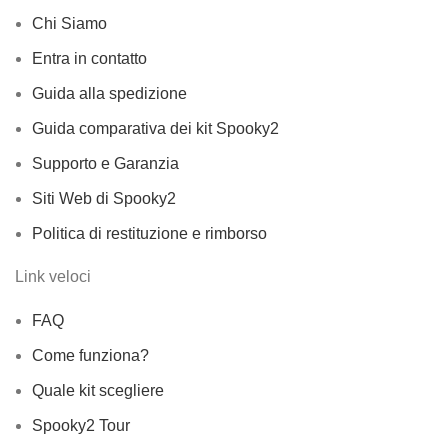
Chi Siamo
Entra in contatto
Guida alla spedizione
Guida comparativa dei kit Spooky2
Supporto e Garanzia
Siti Web di Spooky2
Politica di restituzione e rimborso
Link veloci
FAQ
Come funziona?
Quale kit scegliere
Spooky2 Tour