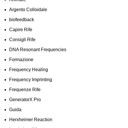
Argento Colloidale
biofeedback
Capire Rife
Consigli Rife
DNA Resonant Frequencies
Formazione
Frequency Healing
Frequency Imprinting
Frequenze Rife
GeneratorX Pro
Guida
Herxheimer Reaction