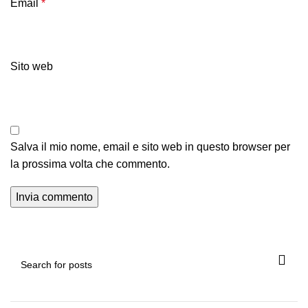
Email
*
Sito web
Salva il mio nome, email e sito web in questo browser per
la prossima volta che commento.