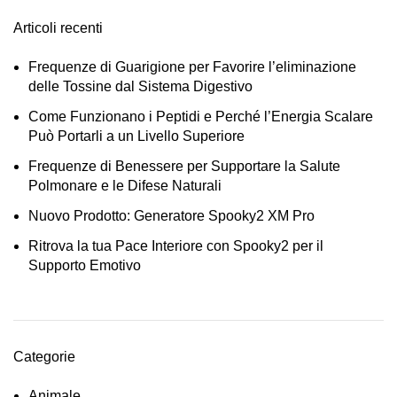
Articoli recenti
Frequenze di Guarigione per Favorire l’eliminazione
delle Tossine dal Sistema Digestivo
Come Funzionano i Peptidi e Perché l’Energia Scalare
Può Portarli a un Livello Superiore
Frequenze di Benessere per Supportare la Salute
Polmonare e le Difese Naturali
Nuovo Prodotto: Generatore Spooky2 XM Pro
Ritrova la tua Pace Interiore con Spooky2 per il
Supporto Emotivo
Categorie
Animale