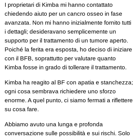
I proprietari di Kimba mi hanno contattato
chiedendo aiuto per un cancro osseo in fase
avanzata. Non mi hanno inizialmente fornito tutti
i dettagli; desideravano semplicemente un
supporto per il trattamento di un tumore aperto.
Poiché la ferita era esposta, ho deciso di iniziare
con il BFB, soprattutto per valutare quanto
Kimba fosse in grado di tollerare il trattamento.
Kimba ha reagito al BF con apatia e stanchezza;
ogni cosa sembrava richiedere uno sforzo
enorme. A quel punto, ci siamo fermati a riflettere
su cosa fare.
Abbiamo avuto una lunga e profonda
conversazione sulle possibilità e sui rischi. Solo