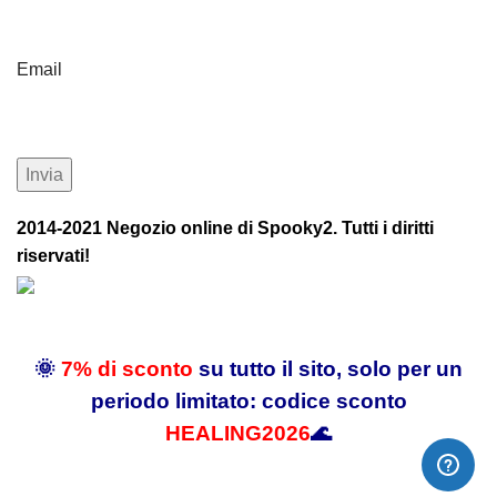
Email
2014-2021 Negozio online di Spooky2. Tutti i diritti
riservati!
🌞
7% di sconto
su tutto il sito, solo per un
periodo limitato: codice sconto
HEALING2026
🌊