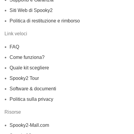
Siti Web di Spooky2
Politica di restituzione e rimborso
Link veloci
FAQ
Come funziona?
Quale kit scegliere
Spooky2 Tour
Software & documenti
Politica sulla privacy
Risorse
Spooky2-Mall.com