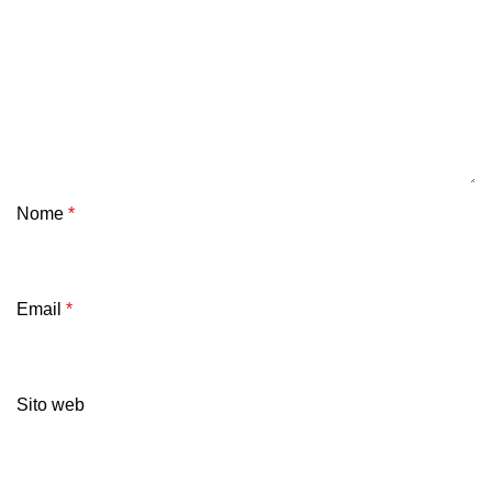
Nome
*
Email
*
Sito web