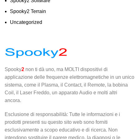
Spooky2 Software
Spooky2 Terrain
Uncategorized
Spooky
2
non ti dà uno, ma MOLTI dispositivi di
applicazione delle frequenze elettromagnetiche in un unico
sistema, come il Plasma, il Contact, il Remote, la bobina
Coil, il Laser Freddo, un apparato Audio e molti altri
ancora.
Esclusione di responsabilità: Tutte le informazioni e i
prodotti presenti su questo sito web sono forniti
esclusivamente a scopo educativo e di ricerca. Non
intendono sostituire il parere medico, la diagnosi o le