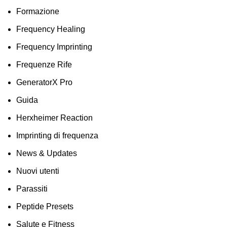
Formazione
Frequency Healing
Frequency Imprinting
Frequenze Rife
GeneratorX Pro
Guida
Herxheimer Reaction
Imprinting di frequenza
News & Updates
Nuovi utenti
Parassiti
Peptide Presets
Salute e Fitness