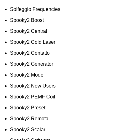
Solfeggio Frequencies
Spooky2 Boost
Spooky2 Central
Spooky2 Cold Laser
Spooky2 Contatto
Spooky2 Generator
Spooky2 Mode
Spooky2 New Users
Spooky2 PEMF Coil
Spooky2 Preset
Spooky2 Remota
Spooky2 Scalar