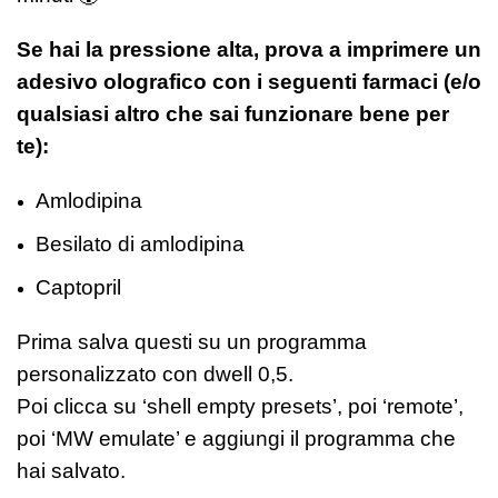
Se hai la pressione alta, prova a imprimere un
adesivo olografico con i seguenti farmaci (e/o
qualsiasi altro che sai funzionare bene per
te):
Amlodipina
Besilato di amlodipina
Captopril
Prima salva questi su un programma
personalizzato con dwell 0,5.
Poi clicca su ‘shell empty presets’, poi ‘remote’,
poi ‘MW emulate’ e aggiungi il programma che
hai salvato.