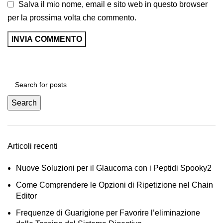
Salva il mio nome, email e sito web in questo browser
per la prossima volta che commento.
Search
Articoli recenti
Nuove Soluzioni per il Glaucoma con i Peptidi Spooky2
Come Comprendere le Opzioni di Ripetizione nel Chain
Editor
Frequenze di Guarigione per Favorire l’eliminazione