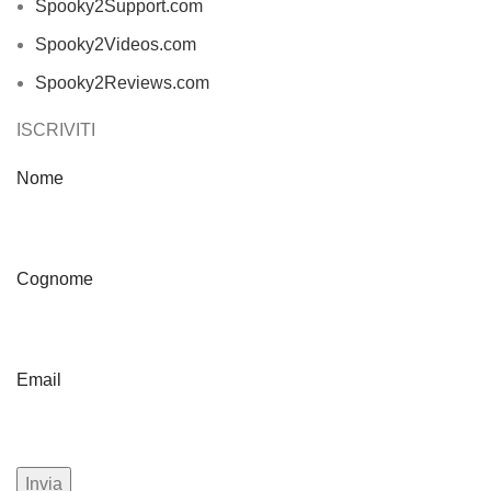
Spooky2Support.com
Spooky2Videos.com
Spooky2Reviews.com
ISCRIVITI
Nome
Cognome
Email