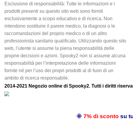
Esclusione di responsabilità: Tutte le informazioni e i
prodotti presenti su questo sito web sono forniti
esclusivamente a scopo educativo e di ricerca. Non
intendono sostituire il parere medico, la diagnosi o le
raccomandazioni del proprio medico o di un altro
professionista sanitario qualificato. Utilizzando questo sito
web, l’utente si assume la piena responsabilità delle
proprie decisioni e azioni. Spooky2 non si assume alcuna
responsabilità per l’interpretazione delle informazioni
fornite né per l’uso dei propri prodotti al di fuori di un
ambito di ricerca responsabile.
2014-2021 Negozio online di Spooky2. Tutti i diritti riservat
🌞
7% di sconto
su tu