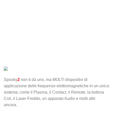
Spooky
2
non ti dà uno, ma MOLTI dispositivi di
applicazione delle frequenze elettromagnetiche in un unico
sistema, come il Plasma, il Contact, il Remote, la bobina
Coil, il Laser Freddo, un apparato Audio e molti altri
ancora.