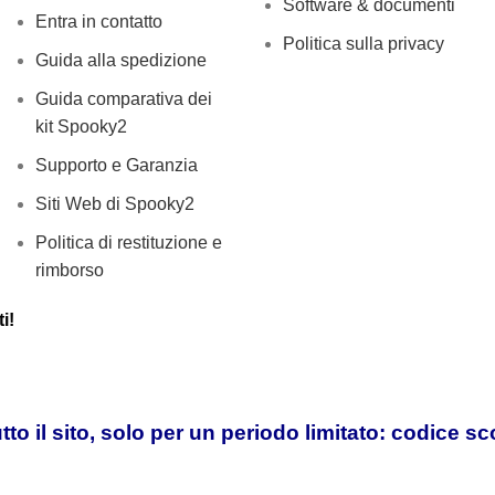
Software & documenti
Entra in contatto
Politica sulla privacy
Guida alla spedizione
Guida comparativa dei
kit Spooky2
Supporto e Garanzia
Siti Web di Spooky2
Politica di restituzione e
rimborso
i!
tto il sito, solo per un periodo limitato: codice s