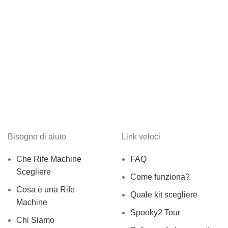
Bisogno di aiuto
Link veloci
Che Rife Machine
FAQ
Scegliere
Come funziona?
Cosa è una Rife
Quale kit scegliere
Machine
Spooky2 Tour
Chi Siamo