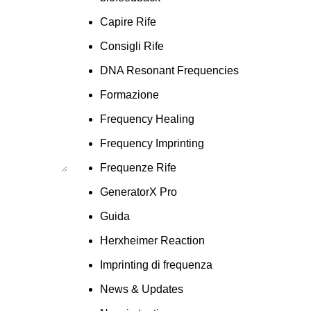
Capire Rife
Consigli Rife
DNA Resonant Frequencies
Formazione
Frequency Healing
Frequency Imprinting
Frequenze Rife
GeneratorX Pro
Guida
Herxheimer Reaction
Imprinting di frequenza
News & Updates