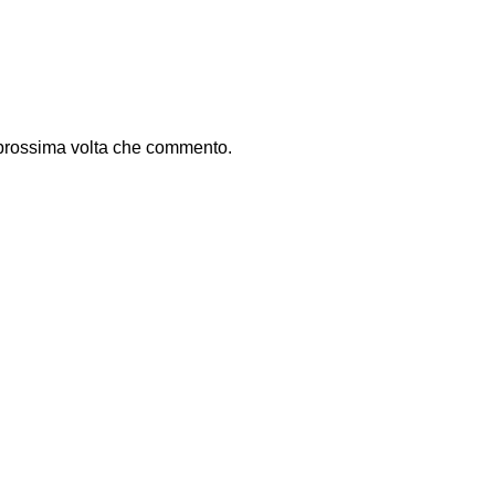
a prossima volta che commento.