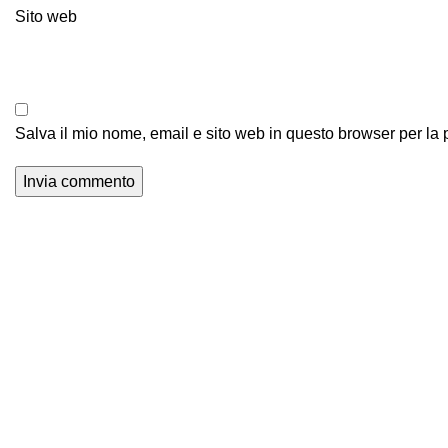
Sito web
Salva il mio nome, email e sito web in questo browser per l