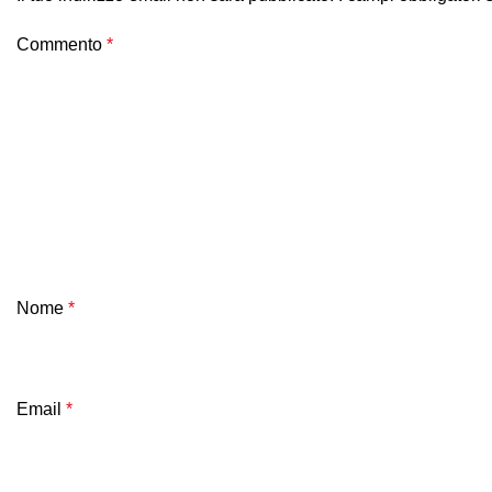
Commento
*
Nome
*
Email
*