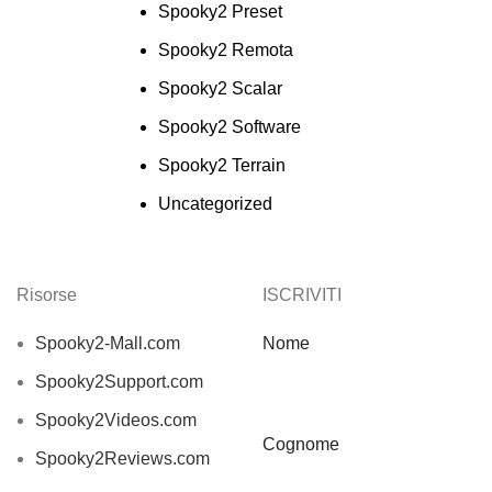
Spooky2 Preset
Spooky2 Remota
Spooky2 Scalar
Spooky2 Software
Spooky2 Terrain
Uncategorized
Risorse
ISCRIVITI
Spooky2-Mall.com
Nome
Spooky2Support.com
Spooky2Videos.com
Cognome
Spooky2Reviews.com