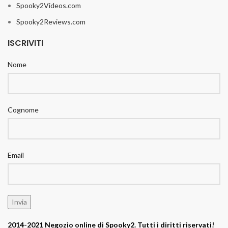
Spooky2Videos.com
Spooky2Reviews.com
ISCRIVITI
Nome
Cognome
Email
2014-2021 Negozio online di Spooky2. Tutti i diritti riservati!