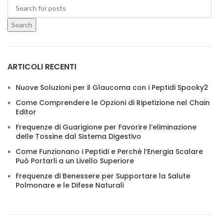
Search
ARTICOLI RECENTI
Nuove Soluzioni per il Glaucoma con i Peptidi Spooky2
Come Comprendere le Opzioni di Ripetizione nel Chain
Editor
Frequenze di Guarigione per Favorire l’eliminazione
delle Tossine dal Sistema Digestivo
Come Funzionano i Peptidi e Perché l’Energia Scalare
Può Portarli a un Livello Superiore
Frequenze di Benessere per Supportare la Salute
Polmonare e le Difese Naturali