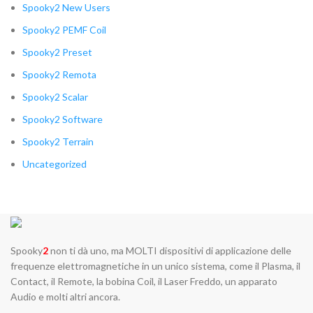
Spooky2 New Users
Spooky2 PEMF Coil
Spooky2 Preset
Spooky2 Remota
Spooky2 Scalar
Spooky2 Software
Spooky2 Terrain
Uncategorized
Spooky
2
non ti dà uno, ma MOLTI dispositivi di applicazione delle
frequenze elettromagnetiche in un unico sistema, come il Plasma, il
Contact, il Remote, la bobina Coil, il Laser Freddo, un apparato
Audio e molti altri ancora.