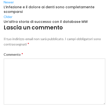
Newer
L’infezione e il dolore ai denti sono completamente
scomparsi
Older
Un’altra storia di successo con il database MW
Lascia un commento
Il tuo indirizzo email non sarà pubblicato.
I campi obbligatori sono
*
contrassegnati
*
Commento