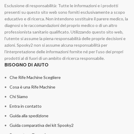
Esclusione di responsabilità: Tutte le informazioni e i prodotti
presenti su questo sito web sono forniti esclusivamente a scopo
educativo e di ricerca. Non intendono sostituire il parere medico, la
diagnosi o le raccomandazioni del proprio medico o di un altro
professionista sanitario qualificato. Utilizzando questo sito web,
l’utente si assume la piena responsabilità delle proprie decisioni e
azioni. Spooky2 non si assume alcuna responsabilità per
l’interpretazione delle informazioni fornite né per l’uso dei propri
prodotti al di fuori di un ambito di ricerca responsabile.
BISOGNO DI AIUTO
Che Rife Machine Scegliere
Cosa è una Rife Machine
Chi Siamo
Entra in contatto
Guida alla spedizione
Guida comparativa dei kit Spooky2