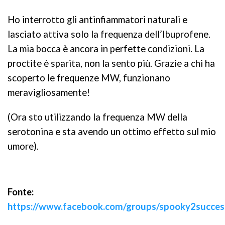
Ho interrotto gli antinfiammatori naturali e
lasciato attiva solo la frequenza dell’Ibuprofene.
La mia bocca è ancora in perfette condizioni. La
proctite è sparita, non la sento più. Grazie a chi ha
scoperto le frequenze MW, funzionano
meravigliosamente!
(Ora sto utilizzando la frequenza MW della
serotonina e sta avendo un ottimo effetto sul mio
umore).
Fonte:
https://www.facebook.com/groups/spooky2succe