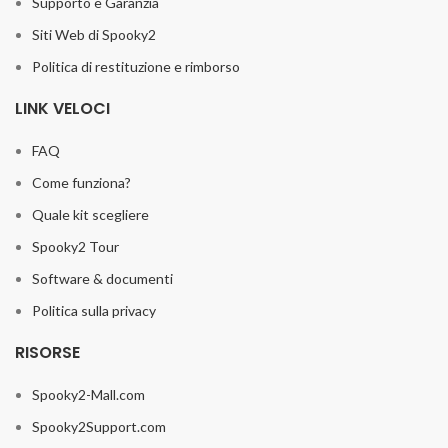
Supporto e Garanzia
Siti Web di Spooky2
Politica di restituzione e rimborso
LINK VELOCI
FAQ
Come funziona?
Quale kit scegliere
Spooky2 Tour
Software & documenti
Politica sulla privacy
RISORSE
Spooky2-Mall.com
Spooky2Support.com