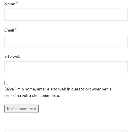
*
Nome
*
Email
Sito web
Salva il mio nome, email e sito web in questo browser per la
prossima volta che commento.