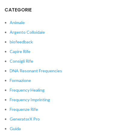
CATEGORIE
Animale
Argento Colloidale
biofeedback
Capire Rife
Consigli Rife
DNA Resonant Frequencies
Formazione
Frequency Healing
Frequency Imprinting
Frequenze Rife
GeneratorX Pro
Guida