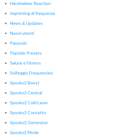
Herxheimer Reaction
Imprinting di frequenza
News & Updates
Nuovi utenti
Parassiti
Peptide Presets
Salute e Fitness
Solfeggio Frequencies
Spooky2 Boost
Spooky2 Central
Spooky2 Cold Laser
Spooky2 Contatto
Spooky2 Generator
Spooky2 Mode