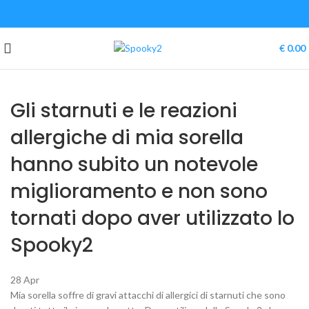
€
0.00
Gli starnuti e le reazioni
allergiche di mia sorella
hanno subito un notevole
miglioramento e non sono
tornati dopo aver utilizzato lo
Spooky2
28
Apr
Mia sorella soffre di gravi attacchi di allergici di starnuti che sono