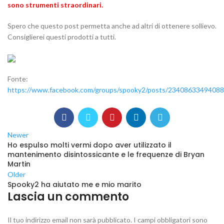
sono strumenti straordinari.
Spero che questo post permetta anche ad altri di ottenere sollievo.
Consiglierei questi prodotti a tutti.
Fonte:
https://www.facebook.com/groups/spooky2/posts/23408633494088
Newer
Ho espulso molti vermi dopo aver utilizzato il
mantenimento disintossicante e le frequenze di Bryan
Martin
Older
Spooky2 ha aiutato me e mio marito
Lascia un commento
Il tuo indirizzo email non sarà pubblicato.
I campi obbligatori sono