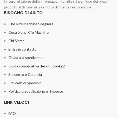
l’interpretazione delle informazioni fornite né per l’uso dei propri
prodotti al di fuori di un ambito di ricerca responsabile.
BISOGNO DI AIUTO
Che Rife Machine Scegliere
Cosa è una Rife Machine
Chi Siamo
Entra in contatto
Guida alla spedizione
Guida comparativa dei kit Spooky2
Supporto e Garanzia
Siti Web di Spooky2
Politica di restituzione e rimborso
LINK VELOCI
FAQ