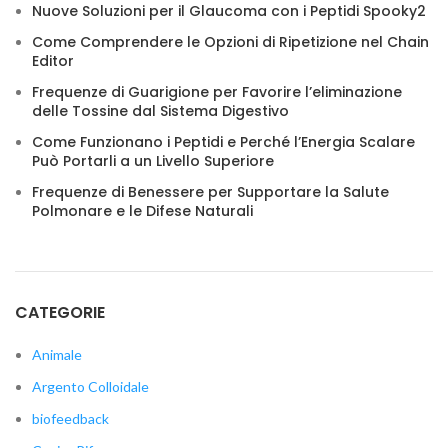
Nuove Soluzioni per il Glaucoma con i Peptidi Spooky2
Come Comprendere le Opzioni di Ripetizione nel Chain
Editor
Frequenze di Guarigione per Favorire l’eliminazione
delle Tossine dal Sistema Digestivo
Come Funzionano i Peptidi e Perché l’Energia Scalare
Può Portarli a un Livello Superiore
Frequenze di Benessere per Supportare la Salute
Polmonare e le Difese Naturali
CATEGORIE
Animale
Argento Colloidale
biofeedback