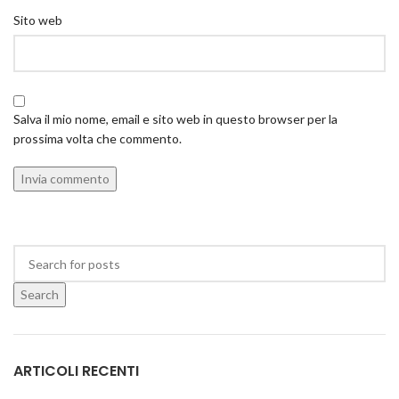
Sito web
Salva il mio nome, email e sito web in questo browser per la
prossima volta che commento.
Search
ARTICOLI RECENTI