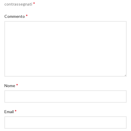
*
contrassegnati
*
Commento
*
Nome
*
Email