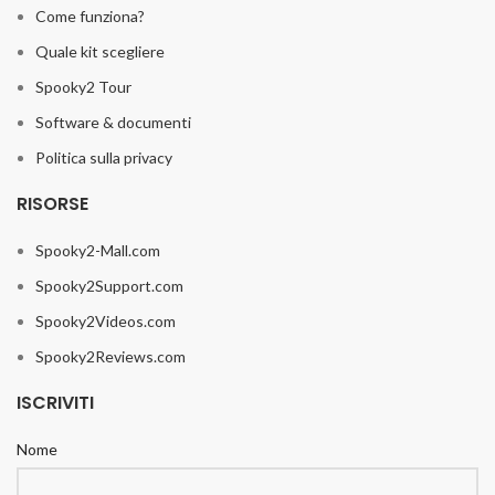
Come funziona?
Quale kit scegliere
Spooky2 Tour
Software & documenti
Politica sulla privacy
RISORSE
Spooky2-Mall.com
Spooky2Support.com
Spooky2Videos.com
Spooky2Reviews.com
ISCRIVITI
Nome