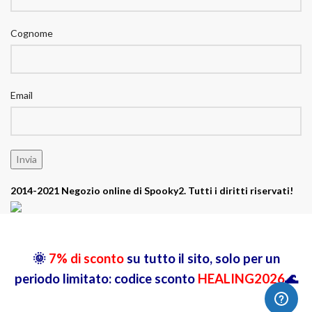
Cognome
Email
2014-2021 Negozio online di Spooky2. Tutti i diritti riservati!
🌞
7% di sconto
su tutto il sito, solo per un
periodo limitato: codice sconto
HEALING2026
🌊