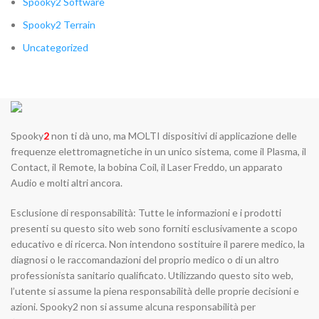
Spooky2 Software
Spooky2 Terrain
Uncategorized
Spooky
2
non ti dà uno, ma MOLTI dispositivi di applicazione delle
frequenze elettromagnetiche in un unico sistema, come il Plasma, il
Contact, il Remote, la bobina Coil, il Laser Freddo, un apparato
Audio e molti altri ancora.
Esclusione di responsabilità: Tutte le informazioni e i prodotti
presenti su questo sito web sono forniti esclusivamente a scopo
educativo e di ricerca. Non intendono sostituire il parere medico, la
diagnosi o le raccomandazioni del proprio medico o di un altro
professionista sanitario qualificato. Utilizzando questo sito web,
l’utente si assume la piena responsabilità delle proprie decisioni e
azioni. Spooky2 non si assume alcuna responsabilità per