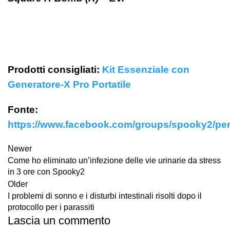
Prodotti consigliati:
Kit Essenziale con
Generatore-X Pro Portatile
Fonte:
https://www.facebook.com/groups/spooky2/pe
Newer
Come ho eliminato un’infezione delle vie urinarie da stress
in 3 ore con Spooky2
Older
I problemi di sonno e i disturbi intestinali risolti dopo il
protocollo per i parassiti
Lascia un commento