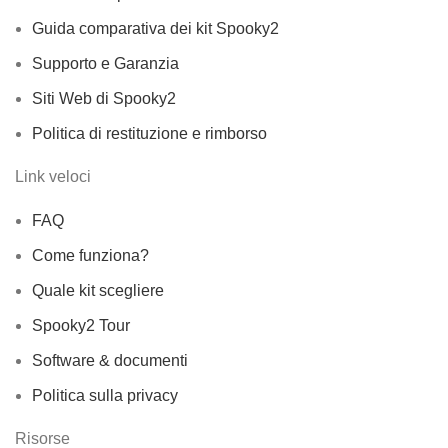
Guida comparativa dei kit Spooky2
Supporto e Garanzia
Siti Web di Spooky2
Politica di restituzione e rimborso
Link veloci
FAQ
Come funziona?
Quale kit scegliere
Spooky2 Tour
Software & documenti
Politica sulla privacy
Risorse