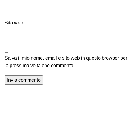
Sito web
Salva il mio nome, email e sito web in questo browser per
la prossima volta che commento.