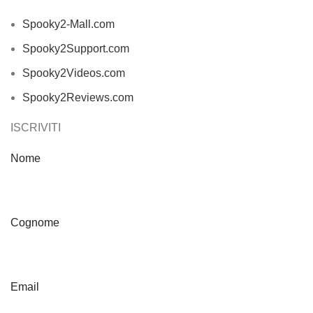
Spooky2-Mall.com
Spooky2Support.com
Spooky2Videos.com
Spooky2Reviews.com
ISCRIVITI
Nome
Cognome
Email