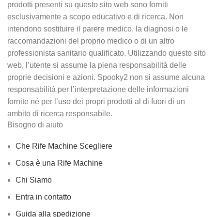
prodotti presenti su questo sito web sono forniti
esclusivamente a scopo educativo e di ricerca. Non
intendono sostituire il parere medico, la diagnosi o le
raccomandazioni del proprio medico o di un altro
professionista sanitario qualificato. Utilizzando questo sito
web, l’utente si assume la piena responsabilità delle
proprie decisioni e azioni. Spooky2 non si assume alcuna
responsabilità per l’interpretazione delle informazioni
fornite né per l’uso dei propri prodotti al di fuori di un
ambito di ricerca responsabile.
Bisogno di aiuto
Che Rife Machine Scegliere
Cosa è una Rife Machine
Chi Siamo
Entra in contatto
Guida alla spedizione