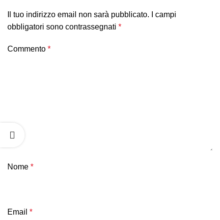
Il tuo indirizzo email non sarà pubblicato.
I campi
obbligatori sono contrassegnati
*
Commento
*
Nome
*
Email
*