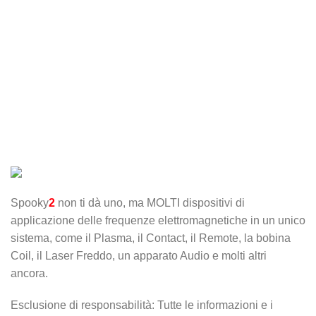
Spooky
2
non ti dà uno, ma MOLTI dispositivi di
applicazione delle frequenze elettromagnetiche in un unico
sistema, come il Plasma, il Contact, il Remote, la bobina
Coil, il Laser Freddo, un apparato Audio e molti altri
ancora.
Esclusione di responsabilità: Tutte le informazioni e i