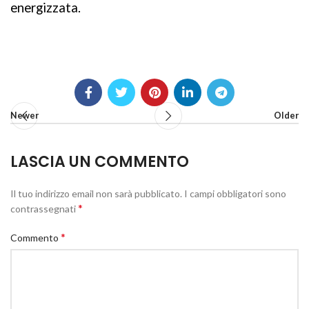
energizzata.
Newer
Older
LASCIA UN COMMENTO
Il tuo indirizzo email non sarà pubblicato.
I campi obbligatori sono
*
contrassegnati
*
Commento