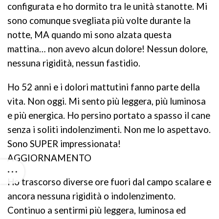
configurata e ho dormito tra le unità stanotte. Mi
sono comunque svegliata più volte durante la
notte, MA quando mi sono alzata questa
mattina… non avevo alcun dolore! Nessun dolore,
nessuna rigidità, nessun fastidio.
Ho 52 anni e i dolori mattutini fanno parte della
vita. Non oggi. Mi sento più leggera, più luminosa
e più energica. Ho persino portato a spasso il cane
senza i soliti indolenzimenti. Non me lo aspettavo.
Sono SUPER impressionata!
AGGIORNAMENTO
Ho trascorso diverse ore fuori dal campo scalare e
ancora nessuna rigidità o indolenzimento.
Continuo a sentirmi più leggera, luminosa ed