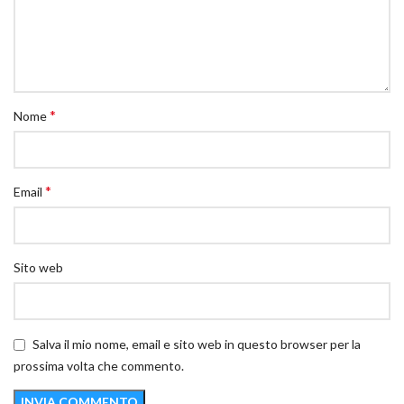
*
Nome
*
Email
Sito web
Salva il mio nome, email e sito web in questo browser per la
prossima volta che commento.