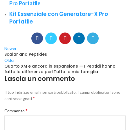
Pro Portatile
Kit Essenziale con Generatore-X Pro
Portatile
Newer
Scalar and Peptides
Older
Quarto XM e ancora in espansione — I Peptidi hanno
fatto la differenza pertTutta la mia famiglia
Lascia un commento
Il tuo indirizzo email non sarà pubblicato.
I campi obbligatori sono
*
contrassegnati
*
Commento