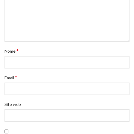
*
Nome
*
Email
Sito web