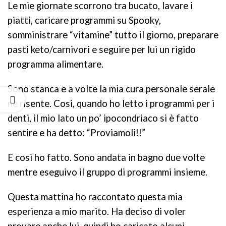
Le mie giornate scorrono tra bucato, lavare i
piatti, caricare programmi su Spooky,
somministrare “vitamine” tutto il giorno, preparare
pasti keto/carnivori e seguire per lui un rigido
programma alimentare.
Sono stanca e a volte la mia cura personale serale
ne risente. Così, quando ho letto i programmi per i
denti, il mio lato un po’ ipocondriaco si è fatto
sentire e ha detto: “Proviamoli!!”
E così ho fatto. Sono andata in bagno due volte
mentre eseguivo il gruppo di programmi insieme.
Questa mattina ho raccontato questa mia
esperienza a mio marito. Ha deciso di voler