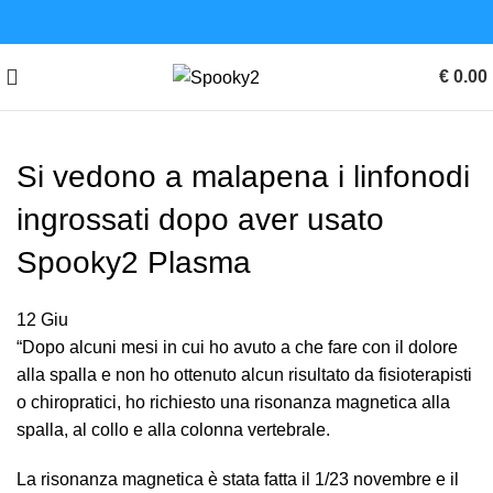
€
0.00
Si vedono a malapena i linfonodi
ingrossati dopo aver usato
Spooky2 Plasma
12
Giu
“Dopo alcuni mesi in cui ho avuto a che fare con il dolore
alla spalla e non ho ottenuto alcun risultato da fisioterapisti
o chiropratici, ho richiesto una risonanza magnetica alla
spalla, al collo e alla colonna vertebrale.
La risonanza magnetica è stata fatta il 1/23 novembre e il