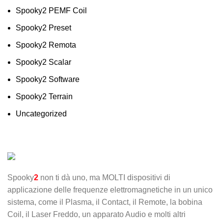
Spooky2 PEMF Coil
Spooky2 Preset
Spooky2 Remota
Spooky2 Scalar
Spooky2 Software
Spooky2 Terrain
Uncategorized
Spooky
2
non ti dà uno, ma MOLTI dispositivi di
applicazione delle frequenze elettromagnetiche in un unico
sistema, come il Plasma, il Contact, il Remote, la bobina
Coil, il Laser Freddo, un apparato Audio e molti altri