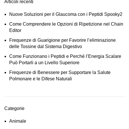
Articoli recenti
Nuove Soluzioni per il Glaucoma con i Peptidi Spooky2
Come Comprendere le Opzioni di Ripetizione nel Chain
Editor
Frequenze di Guarigione per Favorire l’eliminazione
delle Tossine dal Sistema Digestivo
Come Funzionano i Peptidi e Perché l’Energia Scalare
Può Portarli a un Livello Superiore
Frequenze di Benessere per Supportare la Salute
Polmonare e le Difese Naturali
Categorie
Animale