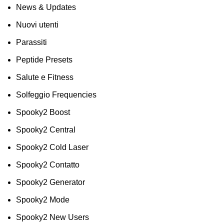
News & Updates
Nuovi utenti
Parassiti
Peptide Presets
Salute e Fitness
Solfeggio Frequencies
Spooky2 Boost
Spooky2 Central
Spooky2 Cold Laser
Spooky2 Contatto
Spooky2 Generator
Spooky2 Mode
Spooky2 New Users