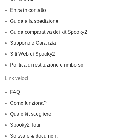
Entra in contatto
Guida alla spedizione
Guida comparativa dei kit Spooky2
Supporto e Garanzia
Siti Web di Spooky2
Politica di restituzione e rimborso
Link veloci
FAQ
Come funziona?
Quale kit scegliere
Spooky2 Tour
Software & documenti