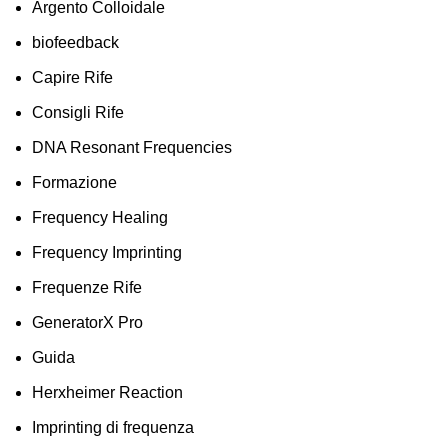
Argento Colloidale
biofeedback
Capire Rife
Consigli Rife
DNA Resonant Frequencies
Formazione
Frequency Healing
Frequency Imprinting
Frequenze Rife
GeneratorX Pro
Guida
Herxheimer Reaction
Imprinting di frequenza