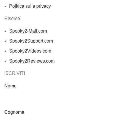
Politica sulla privacy
Risorse
Spooky2-Mall.com
Spooky2Support.com
Spooky2Videos.com
Spooky2Reviews.com
ISCRIVITI
Nome
Cognome