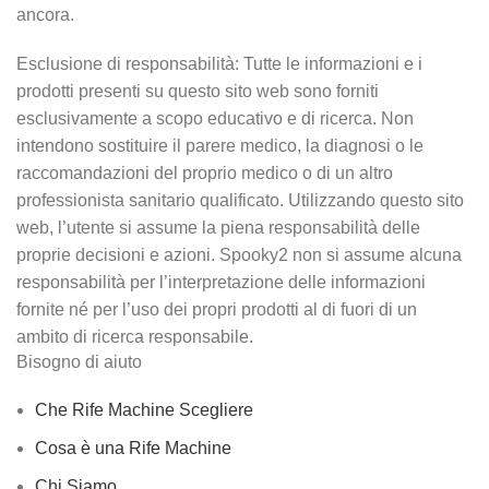
ancora.
Esclusione di responsabilità: Tutte le informazioni e i
prodotti presenti su questo sito web sono forniti
esclusivamente a scopo educativo e di ricerca. Non
intendono sostituire il parere medico, la diagnosi o le
raccomandazioni del proprio medico o di un altro
professionista sanitario qualificato. Utilizzando questo sito
web, l’utente si assume la piena responsabilità delle
proprie decisioni e azioni. Spooky2 non si assume alcuna
responsabilità per l’interpretazione delle informazioni
fornite né per l’uso dei propri prodotti al di fuori di un
ambito di ricerca responsabile.
Bisogno di aiuto
Che Rife Machine Scegliere
Cosa è una Rife Machine
Chi Siamo