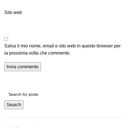
Sito web
Salva il mio nome, email e sito web in questo browser per
la prossima volta che commento.
Search