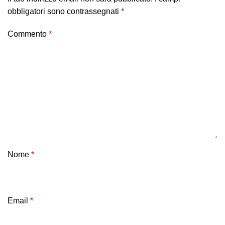
obbligatori sono contrassegnati
*
Commento
*
Nome
*
Email
*