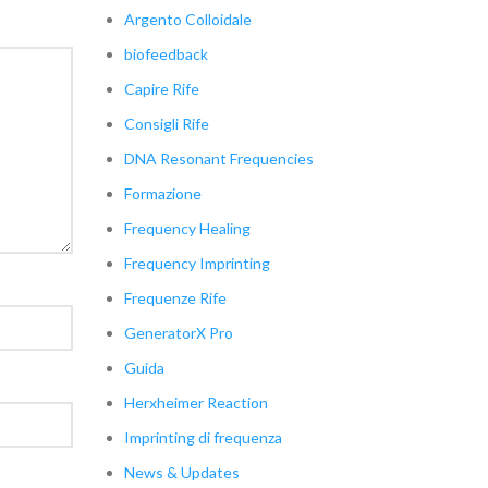
Argento Colloidale
biofeedback
Capire Rife
Consigli Rife
DNA Resonant Frequencies
Formazione
Frequency Healing
Frequency Imprinting
Frequenze Rife
GeneratorX Pro
Guida
Herxheimer Reaction
Imprinting di frequenza
News & Updates