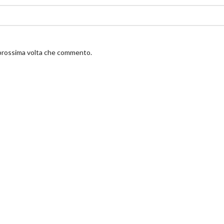
a prossima volta che commento.