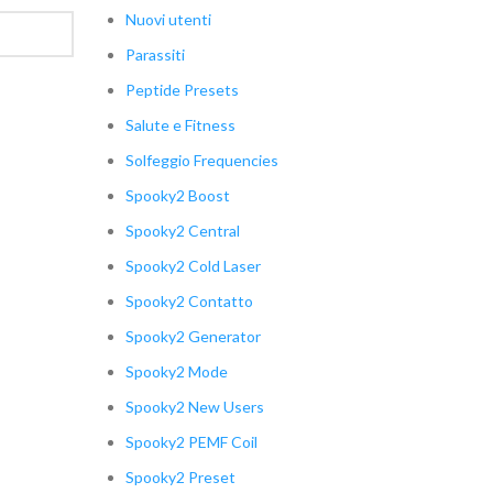
Nuovi utenti
Parassiti
Peptide Presets
Salute e Fitness
Solfeggio Frequencies
Spooky2 Boost
Spooky2 Central
Spooky2 Cold Laser
Spooky2 Contatto
Spooky2 Generator
Spooky2 Mode
Spooky2 New Users
Spooky2 PEMF Coil
Spooky2 Preset