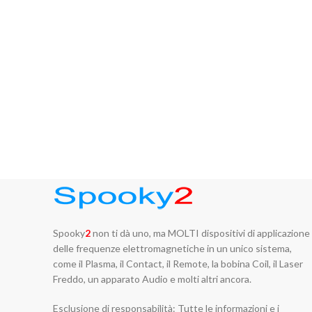
Spooky
2
non ti dà uno, ma MOLTI dispositivi di applicazione
delle frequenze elettromagnetiche in un unico sistema,
come il Plasma, il Contact, il Remote, la bobina Coil, il Laser
Freddo, un apparato Audio e molti altri ancora.
Esclusione di responsabilità: Tutte le informazioni e i