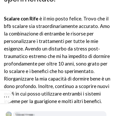
Scalare con Rife
è il mio posto felice. Trovo che il
bfb scalare sia straordinariamente accurato. Amo
la combinazione di entrambe le risorse per
personalizzare i trattamenti per tutte le mie
esigenze. Avendo un disturbo da stress post-
traumatico estremo che mi ha impedito di dormire
profondamente per oltre 10 anni, sono grato per
lo scalare e i benefici che ho sperimentato.
Riorganizzare la mia capacità di dormire bene è un
dono profondo. Inoltre, continuo a scoprire nuovi
modi in cui posso utilizzare entrambi i sistemi
insieme per la guarigione e molti altri benefici.