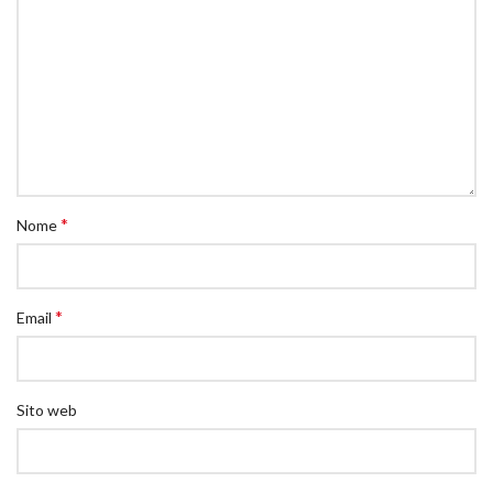
*
Nome
*
Email
Sito web