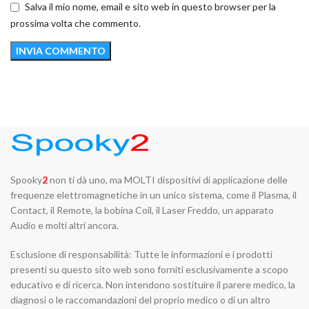
Salva il mio nome, email e sito web in questo browser per la
prossima volta che commento.
Spooky
2
non ti dà uno, ma MOLTI dispositivi di applicazione delle
frequenze elettromagnetiche in un unico sistema, come il Plasma, il
Contact, il Remote, la bobina Coil, il Laser Freddo, un apparato
Audio e molti altri ancora.
Esclusione di responsabilità: Tutte le informazioni e i prodotti
presenti su questo sito web sono forniti esclusivamente a scopo
educativo e di ricerca. Non intendono sostituire il parere medico, la
diagnosi o le raccomandazioni del proprio medico o di un altro