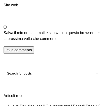
Sito web
Salva il mio nome, email e sito web in questo browser per
la prossima volta che commento.
Articoli recenti