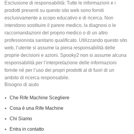
Esclusione di responsabilità: Tutte le informazioni e i
prodotti presenti su questo sito web sono forniti
esclusivamente a scopo educativo e di ricerca. Non
intendono sostituire il parere medico, la diagnosi o le
raccomandazioni del proprio medico o di un altro
professionista sanitario qualificato. Utilizzando questo sito
web, l’utente si assume la piena responsabilità delle
proprie decisioni e azioni. Spooky2 non si assume alcuna
responsabilità per l’interpretazione delle informazioni
fornite né per l’uso dei propri prodotti al di fuori di un
ambito di ricerca responsabile.
Bisogno di aiuto
Che Rife Machine Scegliere
Cosa è una Rife Machine
Chi Siamo
Entra in contatto