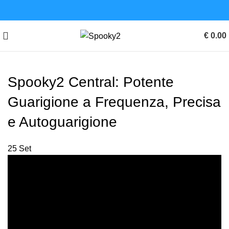
€
0.00
Spooky2 Central: Potente
Guarigione a Frequenza, Precisa
e Autoguarigione
25
Set