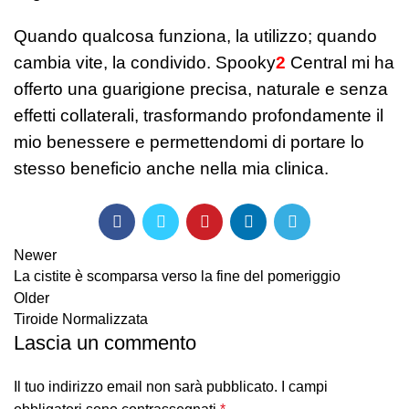
Quando qualcosa funziona, la utilizzo; quando
cambia vite, la condivido. Spooky
2
Central mi ha
offerto una guarigione precisa, naturale e senza
effetti collaterali, trasformando profondamente il
mio benessere e permettendomi di portare lo
stesso beneficio anche nella mia clinica.
Newer
La cistite è scomparsa verso la fine del pomeriggio
Older
Tiroide Normalizzata
Lascia un commento
Il tuo indirizzo email non sarà pubblicato.
I campi