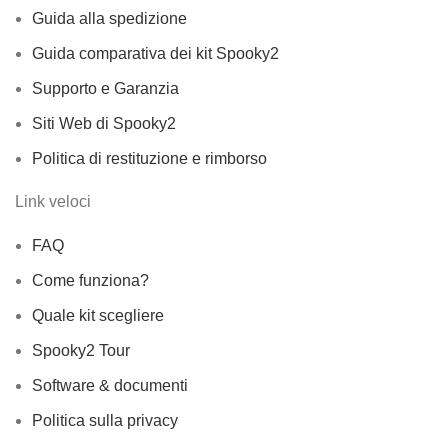
Guida alla spedizione
Guida comparativa dei kit Spooky2
Supporto e Garanzia
Siti Web di Spooky2
Politica di restituzione e rimborso
Link veloci
FAQ
Come funziona?
Quale kit scegliere
Spooky2 Tour
Software & documenti
Politica sulla privacy