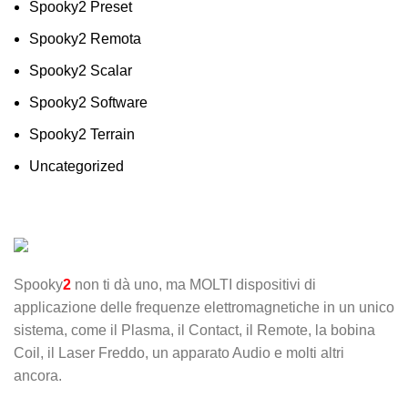
Spooky2 Preset
Spooky2 Remota
Spooky2 Scalar
Spooky2 Software
Spooky2 Terrain
Uncategorized
Spooky
2
non ti dà uno, ma MOLTI dispositivi di
applicazione delle frequenze elettromagnetiche in un unico
sistema, come il Plasma, il Contact, il Remote, la bobina
Coil, il Laser Freddo, un apparato Audio e molti altri
ancora.