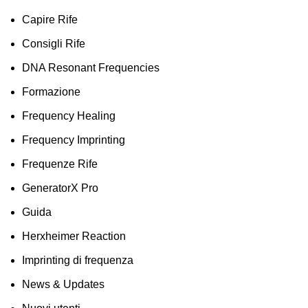
Capire Rife
Consigli Rife
DNA Resonant Frequencies
Formazione
Frequency Healing
Frequency Imprinting
Frequenze Rife
GeneratorX Pro
Guida
Herxheimer Reaction
Imprinting di frequenza
News & Updates