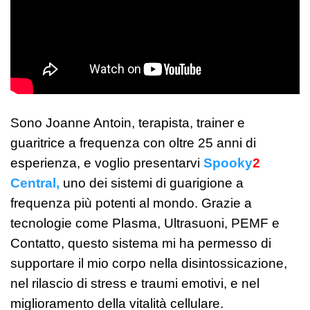
Sono Joanne Antoin, terapista, trainer e
guaritrice a frequenza con oltre 25 anni di
esperienza, e voglio presentarvi
Spooky
2
Central,
uno dei sistemi di guarigione a
frequenza più potenti al mondo. Grazie a
tecnologie come Plasma, Ultrasuoni, PEMF e
Contatto, questo sistema mi ha permesso di
supportare il mio corpo nella disintossicazione,
nel rilascio di stress e traumi emotivi, e nel
miglioramento della vitalità cellulare.