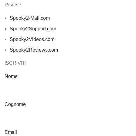
Risorse
Spooky2-Mall.com
Spooky2Support.com
Spooky2Videos.com
Spooky2Reviews.com
ISCRIVITI
Nome
Cognome
Email