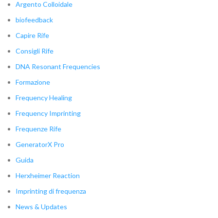
Argento Colloidale
biofeedback
Capire Rife
Consigli Rife
DNA Resonant Frequencies
Formazione
Frequency Healing
Frequency Imprinting
Frequenze Rife
GeneratorX Pro
Guida
Herxheimer Reaction
Imprinting di frequenza
News & Updates