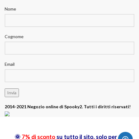
Nome
Cognome
Email
2014-2021 Negozio online di Spooky2. Tutti i diritti riservati!
🌞
7% di sconto
su tutto il sito, solo per un