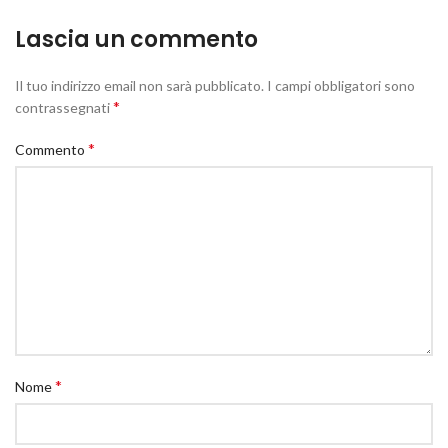
Lascia un commento
Il tuo indirizzo email non sarà pubblicato.
I campi obbligatori sono
*
contrassegnati
*
Commento
*
Nome