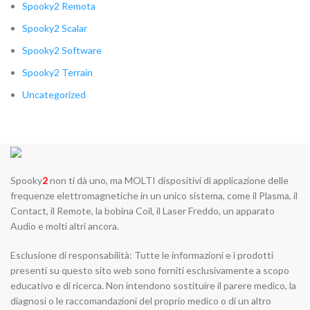
Spooky2 Remota
Spooky2 Scalar
Spooky2 Software
Spooky2 Terrain
Uncategorized
Spooky
2
non ti dà uno, ma MOLTI dispositivi di applicazione delle
frequenze elettromagnetiche in un unico sistema, come il Plasma, il
Contact, il Remote, la bobina Coil, il Laser Freddo, un apparato
Audio e molti altri ancora.
Esclusione di responsabilità: Tutte le informazioni e i prodotti
presenti su questo sito web sono forniti esclusivamente a scopo
educativo e di ricerca. Non intendono sostituire il parere medico, la
diagnosi o le raccomandazioni del proprio medico o di un altro