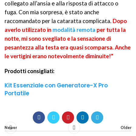
collegato all’ansia e alla risposta di attacco o
fuga. Con mia sorpresa, è stato anche
raccomandato per la cataratta complicata.
Dopo
averlo utilizzato in
modalità remota
per tutta la
notte, mi sono svegliato e la sensazione di
pesantezza alla testa era quasi scomparsa. Anche
le vertigini erano notevolmente diminuite!”
Prodotti consigliati:
Kit Essenziale con Generatore-X Pro
Portatile
Newer
Older