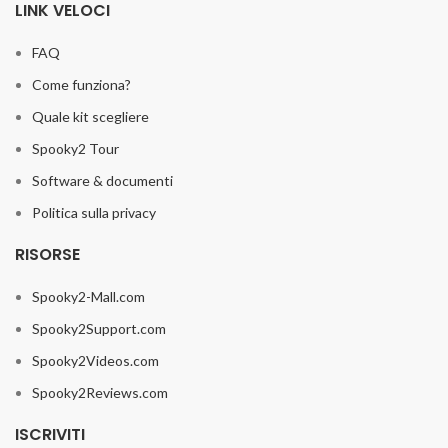
LINK VELOCI
FAQ
Come funziona?
Quale kit scegliere
Spooky2 Tour
Software & documenti
Politica sulla privacy
RISORSE
Spooky2-Mall.com
Spooky2Support.com
Spooky2Videos.com
Spooky2Reviews.com
ISCRIVITI