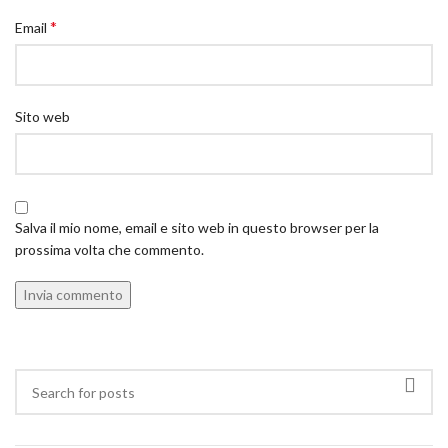
*
Email
Sito web
Salva il mio nome, email e sito web in questo browser per la
prossima volta che commento.