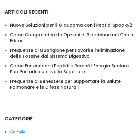
ARTICOLI RECENTI
Nuove Soluzioni per il Glaucoma con i Peptidi Spooky2
Come Comprendere le Opzioni di Ripetizione nel Chain
Editor
Frequenze di Guarigione per Favorire l’eliminazione
delle Tossine dal Sistema Digestivo
Come Funzionano i Peptidi e Perché l’Energia Scalare
Può Portarli a un Livello Superiore
Frequenze di Benessere per Supportare la Salute
Polmonare e le Difese Naturali
CATEGORIE
Animale