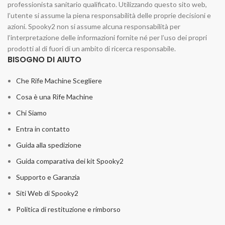
professionista sanitario qualificato. Utilizzando questo sito web,
l’utente si assume la piena responsabilità delle proprie decisioni e
azioni. Spooky2 non si assume alcuna responsabilità per
l’interpretazione delle informazioni fornite né per l’uso dei propri
prodotti al di fuori di un ambito di ricerca responsabile.
BISOGNO DI AIUTO
Che Rife Machine Scegliere
Cosa è una Rife Machine
Chi Siamo
Entra in contatto
Guida alla spedizione
Guida comparativa dei kit Spooky2
Supporto e Garanzia
Siti Web di Spooky2
Politica di restituzione e rimborso