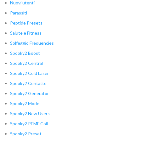
Nuovi utenti
Parassiti
Peptide Presets
Salute e Fitness
Solfeggio Frequencies
Spooky2 Boost
Spooky2 Central
Spooky2 Cold Laser
Spooky2 Contatto
Spooky2 Generator
Spooky2 Mode
Spooky2 New Users
Spooky2 PEMF Coil
Spooky2 Preset